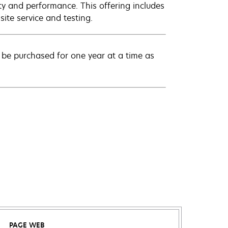
ty and performance. This offering includes
ite service and testing.
be purchased for one year at a time as
PAGE WEB