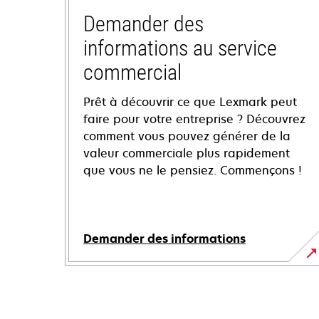
Demander des
informations au service
commercial
Prêt à découvrir ce que Lexmark peut
faire pour votre entreprise ? Découvrez
comment vous pouvez générer de la
valeur commerciale plus rapidement
que vous ne le pensiez. Commençons !
Demander des informations