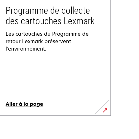
Programme de collecte
des cartouches Lexmark
Les cartouches du Programme de
retour Lexmark préservent
l’environnement.
Aller à la page