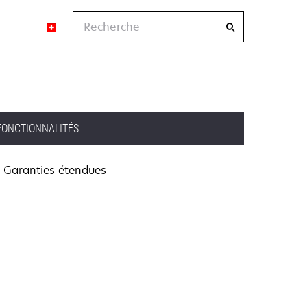
Recherche
FONCTIONNALITÉS
Garanties étendues