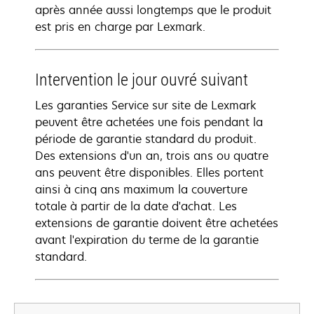
après année aussi longtemps que le produit
est pris en charge par Lexmark.
Intervention le jour ouvré suivant
Les garanties Service sur site de Lexmark
peuvent être achetées une fois pendant la
période de garantie standard du produit.
Des extensions d'un an, trois ans ou quatre
ans peuvent être disponibles. Elles portent
ainsi à cinq ans maximum la couverture
totale à partir de la date d'achat. Les
extensions de garantie doivent être achetées
avant l'expiration du terme de la garantie
standard.