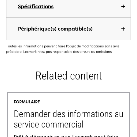
Spécifications
Périphérique(s) compatible(s)
Toutes les informations peuvent faire l'objet de modifications sans avis
préalable. Lexmark n'est pas responsable des erreurs ou omissions.
Related content
FORMULAIRE
Demander des informations au
service commercial