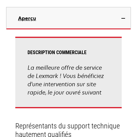
Aperçu
DESCRIPTION COMMERCIALE
La meilleure offre de service
de Lexmark ! Vous bénéficiez
d'une intervention sur site
rapide, le jour ouvré suivant
Représentants du support technique
hautement qualifiés