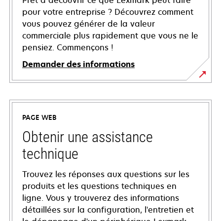
Prêt à découvrir ce que Lexmark peut faire
pour votre entreprise ? Découvrez comment
vous pouvez générer de la valeur
commerciale plus rapidement que vous ne le
pensiez. Commençons !
Demander des informations
PAGE WEB
Obtenir une assistance
technique
Trouvez les réponses aux questions sur les
produits et les questions techniques en
ligne. Vous y trouverez des informations
détaillées sur la configuration, l'entretien et