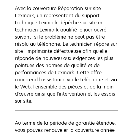
Avec la couverture Réparation sur site
Lexmark, un représentant du support
technique Lexmark dépêche sur site un
technicien Lexmark qualifié le jour ouvré
suivant, si le problème ne peut pas être
résolu au téléphone. Le technicien répare sur
site l'imprimante défectueuse afin qu'elle
réponde de nouveau aux exigences les plus
pointues des normes de qualité et de
performances de Lexmark. Cette offre
comprend l'assistance via le téléphone et via
le Web, l'ensemble des pièces et de la main-
d'œuvre ainsi que l'intervention et les essais
sur site.
Au terme de la période de garantie étendue,
vous pouvez renouveler la couverture année