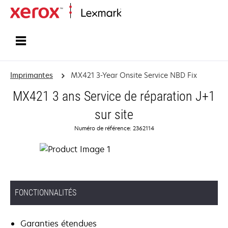
Accueil
Imprimantes
MX421 3-Year Onsite Service NBD Fix
MX421 3 ans Service de réparation J+1
sur site
Numéro de référence: 2362114
FONCTIONNALITÉS
Garanties étendues