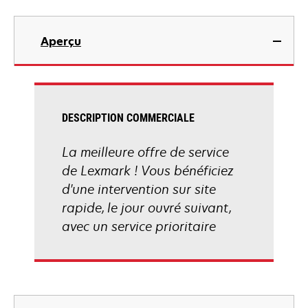
Aperçu
DESCRIPTION COMMERCIALE
La meilleure offre de service
de Lexmark ! Vous bénéficiez
d'une intervention sur site
rapide, le jour ouvré suivant,
avec un service prioritaire