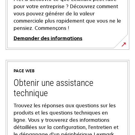
pour votre entreprise ? Découvrez comment
vous pouvez générer de la valeur
commerciale plus rapidement que vous ne le
pensiez. Commençons !
Demander des informations
PAGE WEB
Obtenir une assistance
technique
Trouvez les réponses aux questions sur les
produits et les questions techniques en
ligne. Vous y trouverez des informations
détaillées sur la configuration, l'entretien et
le dépannage d'un périphérique Lexmark,