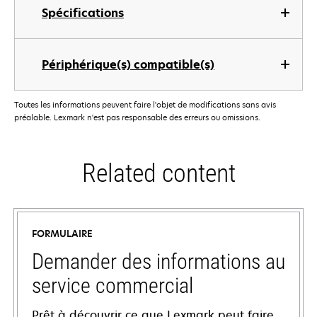
Spécifications
Périphérique(s) compatible(s)
Toutes les informations peuvent faire l'objet de modifications sans avis
préalable. Lexmark n'est pas responsable des erreurs ou omissions.
Related content
FORMULAIRE
Demander des informations au
service commercial
Prêt à découvrir ce que Lexmark peut faire