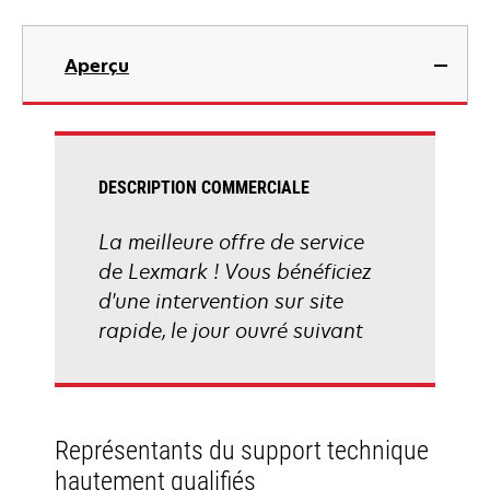
Aperçu
DESCRIPTION COMMERCIALE
La meilleure offre de service
de Lexmark ! Vous bénéficiez
d'une intervention sur site
rapide, le jour ouvré suivant
Représentants du support technique
hautement qualifiés