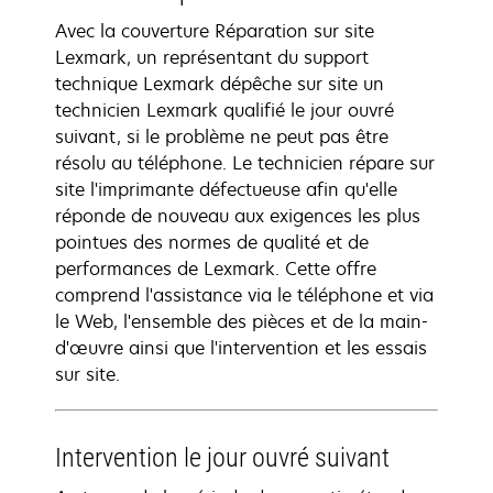
Avec la couverture Réparation sur site
Lexmark, un représentant du support
technique Lexmark dépêche sur site un
technicien Lexmark qualifié le jour ouvré
suivant, si le problème ne peut pas être
résolu au téléphone. Le technicien répare sur
site l'imprimante défectueuse afin qu'elle
réponde de nouveau aux exigences les plus
pointues des normes de qualité et de
performances de Lexmark. Cette offre
comprend l'assistance via le téléphone et via
le Web, l'ensemble des pièces et de la main-
d'œuvre ainsi que l'intervention et les essais
sur site.
Intervention le jour ouvré suivant