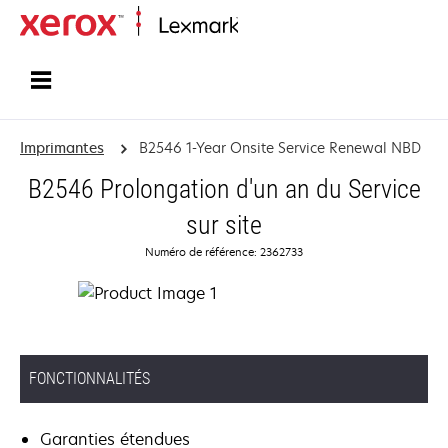
Accueil
Imprimantes
B2546 1-Year Onsite Service Renewal NBD
B2546 Prolongation d'un an du Service
sur site
Numéro de référence: 2362733
FONCTIONNALITÉS
Garanties étendues