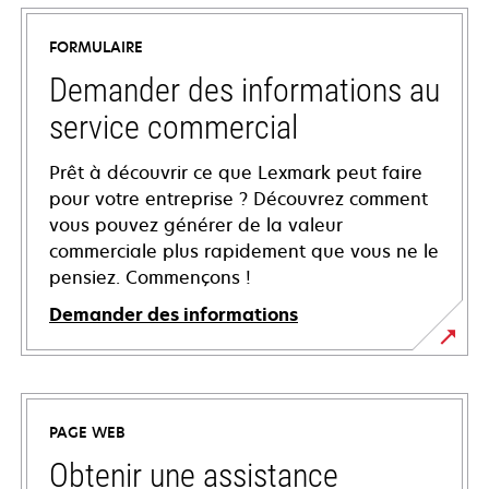
FORMULAIRE
Demander des informations au
service commercial
Prêt à découvrir ce que Lexmark peut faire
pour votre entreprise ? Découvrez comment
vous pouvez générer de la valeur
commerciale plus rapidement que vous ne le
pensiez. Commençons !
Demander des informations
PAGE WEB
Obtenir une assistance