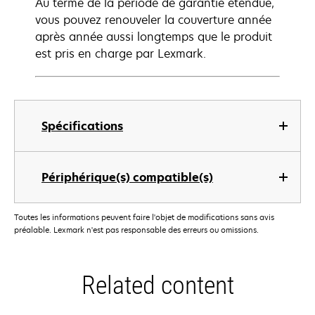
Au terme de la période de garantie étendue,
vous pouvez renouveler la couverture année
après année aussi longtemps que le produit
est pris en charge par Lexmark.
Spécifications
Périphérique(s) compatible(s)
Toutes les informations peuvent faire l'objet de modifications sans avis
préalable. Lexmark n'est pas responsable des erreurs ou omissions.
Related content