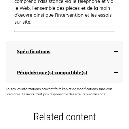
comprend l'assistance via le téléphone et via
le Web, l'ensemble des pièces et de la main-
d'œuvre ainsi que l'intervention et les essais
sur site.
Spécifications
Périphérique(s) compatible(s)
Toutes les informations peuvent faire l'objet de modifications sans avis
préalable. Lexmark n'est pas responsable des erreurs ou omissions.
Related content