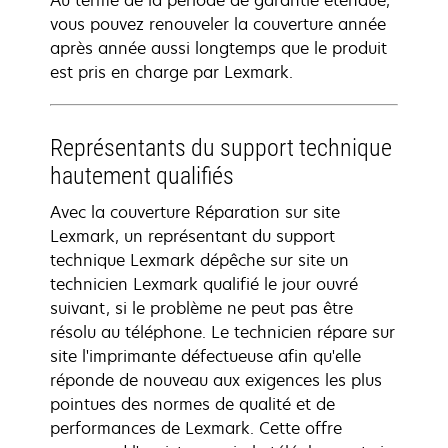
Au terme de la période de garantie étendue,
vous pouvez renouveler la couverture année
après année aussi longtemps que le produit
est pris en charge par Lexmark.
Représentants du support technique
hautement qualifiés
Avec la couverture Réparation sur site
Lexmark, un représentant du support
technique Lexmark dépêche sur site un
technicien Lexmark qualifié le jour ouvré
suivant, si le problème ne peut pas être
résolu au téléphone. Le technicien répare sur
site l'imprimante défectueuse afin qu'elle
réponde de nouveau aux exigences les plus
pointues des normes de qualité et de
performances de Lexmark. Cette offre