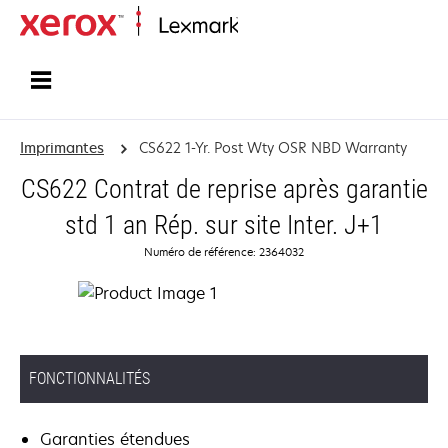
Accueil
Imprimantes
CS622 1-Yr. Post Wty OSR NBD Warranty
CS622 Contrat de reprise après garantie
std 1 an Rép. sur site Inter. J+1
Numéro de référence: 2364032
FONCTIONNALITÉS
Garanties étendues