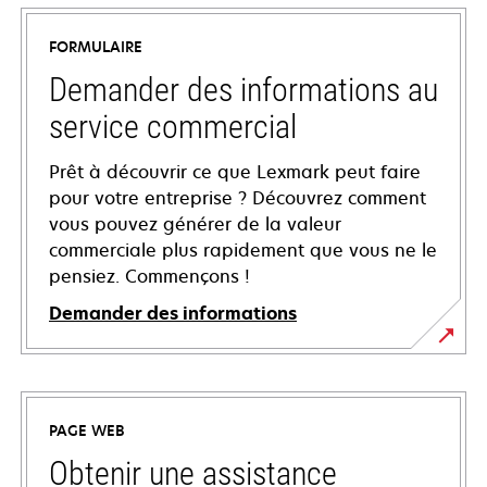
FORMULAIRE
Demander des informations au
service commercial
Prêt à découvrir ce que Lexmark peut faire
pour votre entreprise ? Découvrez comment
vous pouvez générer de la valeur
commerciale plus rapidement que vous ne le
pensiez. Commençons !
Demander des informations
PAGE WEB
Obtenir une assistance