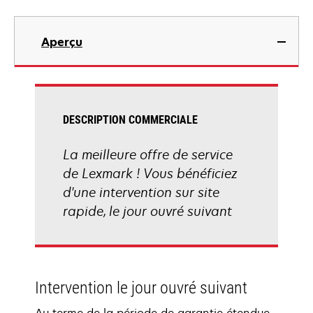
Aperçu
DESCRIPTION COMMERCIALE
La meilleure offre de service
de Lexmark ! Vous bénéficiez
d'une intervention sur site
rapide, le jour ouvré suivant
Intervention le jour ouvré suivant