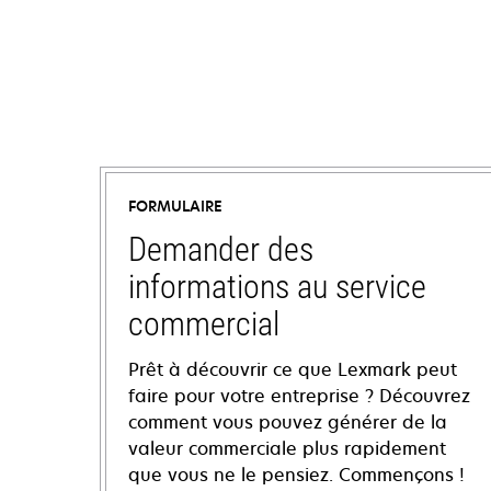
FORMULAIRE
Demander des
informations au service
commercial
Prêt à découvrir ce que Lexmark peut
faire pour votre entreprise ? Découvrez
comment vous pouvez générer de la
valeur commerciale plus rapidement
que vous ne le pensiez. Commençons !