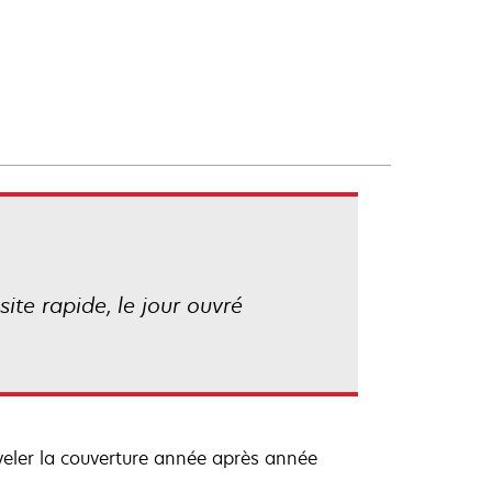
ite rapide, le jour ouvré
veler la couverture année après année