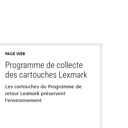
PAGE WEB
Programme de collecte
des cartouches Lexmark
Les cartouches du Programme de
retour Lexmark préservent
l’environnement.