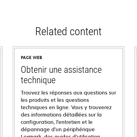
Related content
PAGE WEB
Obtenir une assistance
technique
Trouvez les réponses aux questions sur
les produits et les questions
techniques en ligne. Vous y trouverez
des informations détaillées sur la
configuration, l'entretien et le
dépannage d'un périphérique
Lexmark, des guides d'utilisation