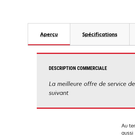
Aperçu
Spécifications
DESCRIPTION COMMERCIALE
La meilleure offre de service de
suivant
Au te
aussi