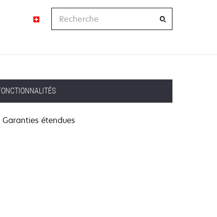
Recherche
FONCTIONNALITÉS
Garanties étendues