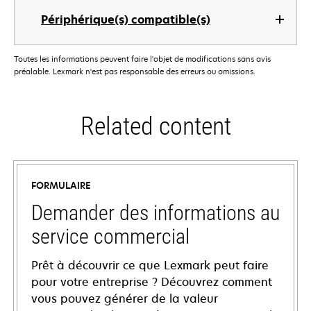
Périphérique(s) compatible(s)
Toutes les informations peuvent faire l'objet de modifications sans avis
préalable. Lexmark n'est pas responsable des erreurs ou omissions.
Related content
FORMULAIRE
Demander des informations au
service commercial
Prêt à découvrir ce que Lexmark peut faire
pour votre entreprise ? Découvrez comment
vous pouvez générer de la valeur