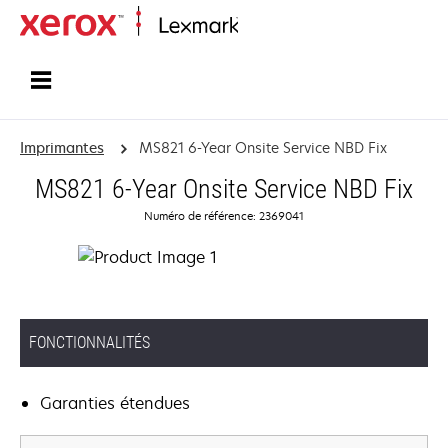
Accueil
Imprimantes
MS821 6-Year Onsite Service NBD Fix
MS821 6-Year Onsite Service NBD Fix
Numéro de référence: 2369041
FONCTIONNALITÉS
Garanties étendues