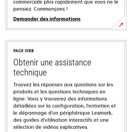
commerciale plus rapidement que vous ne le
pensiez. Commençons !
Demander des informations
PAGE WEB
Obtenir une assistance
technique
Trouvez les réponses aux questions sur les
produits et les questions techniques en
ligne. Vous y trouverez des informations
détaillées sur la configuration, l'entretien et
le dépannage d'un périphérique Lexmark,
des guides d'utilisation interactifs et une
sélection de vidéos explicatives.