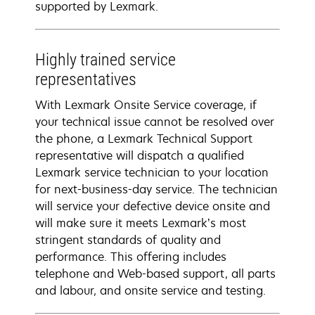
supported by Lexmark.
Highly trained service
representatives
With Lexmark Onsite Service coverage, if
your technical issue cannot be resolved over
the phone, a Lexmark Technical Support
representative will dispatch a qualified
Lexmark service technician to your location
for next-business-day service. The technician
will service your defective device onsite and
will make sure it meets Lexmark’s most
stringent standards of quality and
performance. This offering includes
telephone and Web-based support, all parts
and labour, and onsite service and testing.