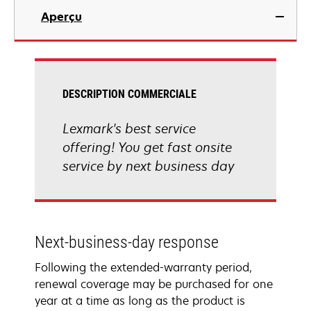
Aperçu
DESCRIPTION COMMERCIALE
Lexmark's best service
offering! You get fast onsite
service by next business day
Next-business-day response
Following the extended-warranty period,
renewal coverage may be purchased for one
year at a time as long as the product is