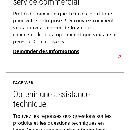
service commercial
Prêt à découvrir ce que Lexmark peut faire
pour votre entreprise ? Découvrez comment
vous pouvez générer de la valeur
commerciale plus rapidement que vous ne le
pensiez. Commençons !
Demander des informations
PAGE WEB
Obtenir une assistance
technique
Trouvez les réponses aux questions sur les
produits et les questions techniques en