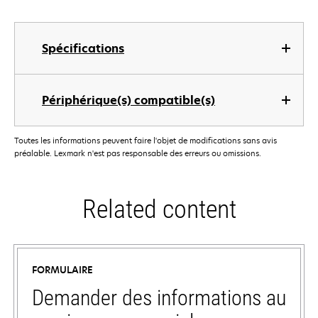
Spécifications
Périphérique(s) compatible(s)
Toutes les informations peuvent faire l'objet de modifications sans avis
préalable. Lexmark n'est pas responsable des erreurs ou omissions.
Related content
FORMULAIRE
Demander des informations au