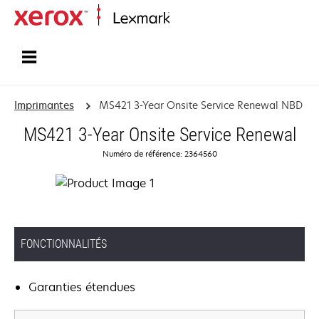
Accueil
Imprimantes
MS421 3-Year Onsite Service Renewal NBD
MS421 3-Year Onsite Service Renewal
Numéro de référence: 2364560
FONCTIONNALITÉS
Garanties étendues