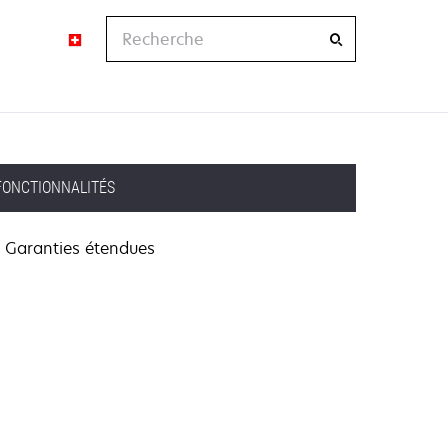
Recherche
FONCTIONNALITÉS
Garanties étendues