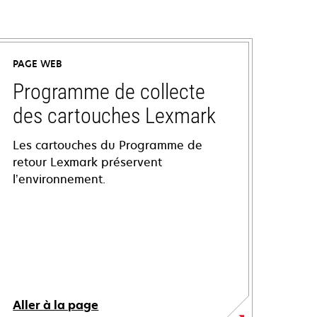
PAGE WEB
Programme de collecte
des cartouches Lexmark
Les cartouches du Programme de
retour Lexmark préservent
l’environnement.
Aller à la page