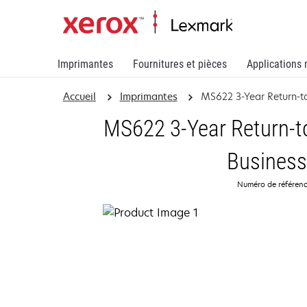
Imprimantes
Fournitures et pièces
Applications 
Accueil
Imprimantes
MS622 3-Year Return-t
MS622 3-Year Return-t
Business
Numéro de référen