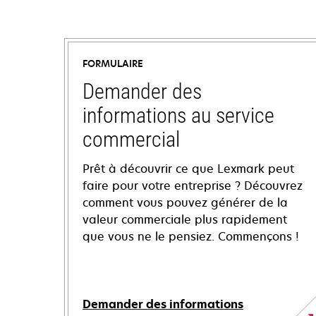
FORMULAIRE
Demander des
informations au service
commercial
Prêt à découvrir ce que Lexmark peut
faire pour votre entreprise ? Découvrez
comment vous pouvez générer de la
valeur commerciale plus rapidement
que vous ne le pensiez. Commençons !
Demander des informations