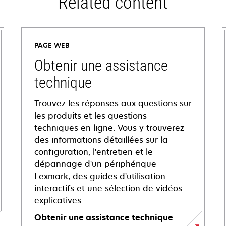
Related content
PAGE WEB
Obtenir une assistance
technique
Trouvez les réponses aux questions sur
les produits et les questions
techniques en ligne. Vous y trouverez
des informations détaillées sur la
configuration, l'entretien et le
dépannage d'un périphérique
Lexmark, des guides d'utilisation
interactifs et une sélection de vidéos
explicatives.
Obtenir une assistance technique