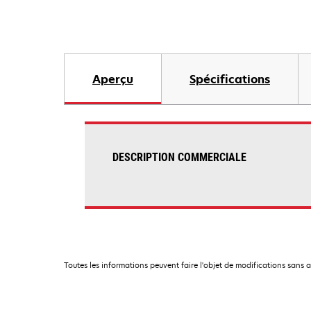
Aperçu
Spécifications
DESCRIPTION COMMERCIALE
Toutes les informations peuvent faire l'objet de modifications sans 