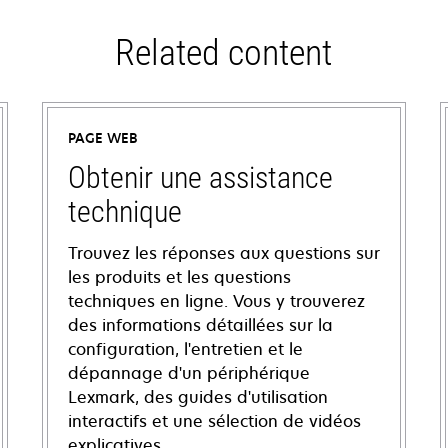
Related content
PAGE WEB
Obtenir une assistance
technique
Trouvez les réponses aux questions sur
les produits et les questions
techniques en ligne. Vous y trouverez
des informations détaillées sur la
configuration, l'entretien et le
dépannage d'un périphérique
Lexmark, des guides d'utilisation
interactifs et une sélection de vidéos
explicatives.