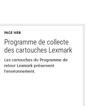
PAGE WEB
Programme de collecte
des cartouches Lexmark
Les cartouches du Programme de
retour Lexmark préservent
l’environnement.