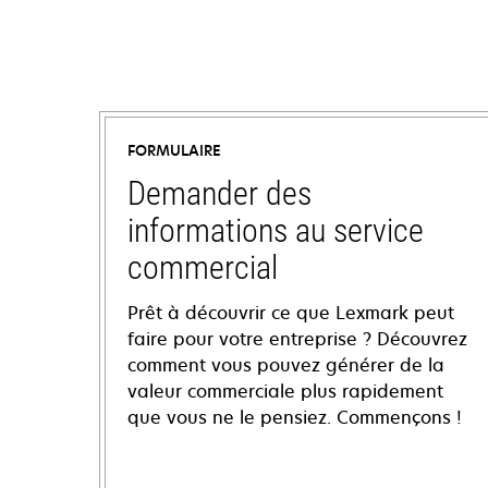
FORMULAIRE
Demander des
informations au service
commercial
Prêt à découvrir ce que Lexmark peut
faire pour votre entreprise ? Découvrez
comment vous pouvez générer de la
valeur commerciale plus rapidement
que vous ne le pensiez. Commençons !