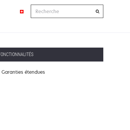
Recherche
FONCTIONNALITÉS
Garanties étendues