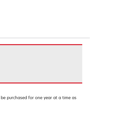
be purchased for one year at a time as