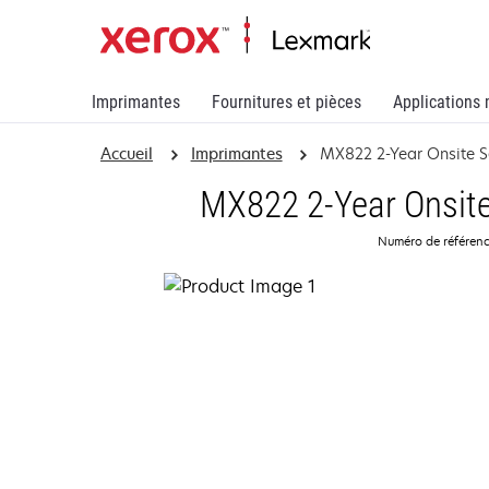
Imprimantes
Fournitures et pièces
Applications 
Accueil
Imprimantes
MX822 2-Year Onsite 
MX822 2-Year Onsite
Numéro de référen