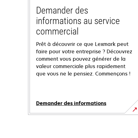
Demander des
informations au service
commercial
Prêt à découvrir ce que Lexmark peut
faire pour votre entreprise ? Découvrez
comment vous pouvez générer de la
valeur commerciale plus rapidement
que vous ne le pensiez. Commençons !
Demander des informations