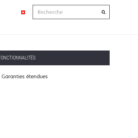
Recherche
FONCTIONNALITÉS
Garanties étendues