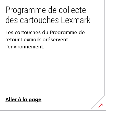
Programme de collecte
des cartouches Lexmark
Les cartouches du Programme de
retour Lexmark préservent
l’environnement.
Aller à la page