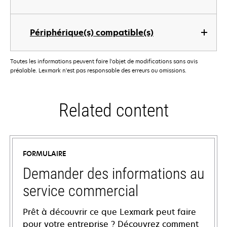
Périphérique(s) compatible(s)
Toutes les informations peuvent faire l'objet de modifications sans avis
préalable. Lexmark n'est pas responsable des erreurs ou omissions.
Related content
FORMULAIRE
Demander des informations au
service commercial
Prêt à découvrir ce que Lexmark peut faire
pour votre entreprise ? Découvrez comment