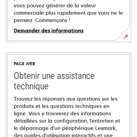
vous pouvez générer de la valeur
commerciale plus rapidement que vous ne le
pensiez. Commençons !
Demander des informations
PAGE WEB
Obtenir une assistance
technique
Trouvez les réponses aux questions sur les
produits et les questions techniques en
ligne. Vous y trouverez des informations
détaillées sur la configuration, l'entretien et
le dépannage d'un périphérique Lexmark,
des guides d'utilisation interactifs et une