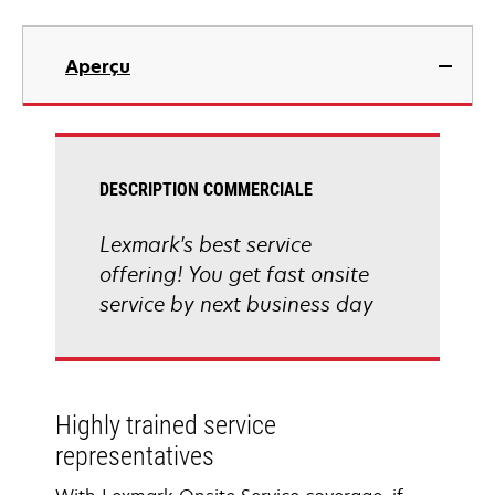
Aperçu
DESCRIPTION COMMERCIALE
Lexmark's best service
offering! You get fast onsite
service by next business day
Highly trained service
representatives