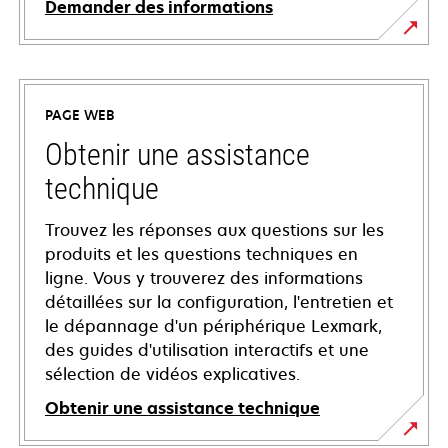
Demander des informations
PAGE WEB
Obtenir une assistance
technique
Trouvez les réponses aux questions sur les
produits et les questions techniques en
ligne. Vous y trouverez des informations
détaillées sur la configuration, l'entretien et
le dépannage d'un périphérique Lexmark,
des guides d'utilisation interactifs et une
sélection de vidéos explicatives.
Obtenir une assistance technique