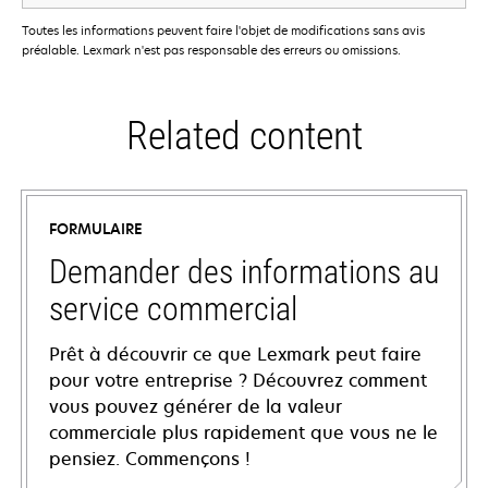
Toutes les informations peuvent faire l'objet de modifications sans avis
préalable. Lexmark n'est pas responsable des erreurs ou omissions.
Related content
FORMULAIRE
Demander des informations au
service commercial
Prêt à découvrir ce que Lexmark peut faire
pour votre entreprise ? Découvrez comment
vous pouvez générer de la valeur
commerciale plus rapidement que vous ne le
pensiez. Commençons !