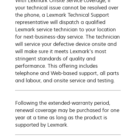
With Lexmark Onsite Service coverage, if
your technical issue cannot be resolved over
the phone, a Lexmark Technical Support
representative will dispatch a qualified
Lexmark service technician to your location
for next-business-day service. The technician
will service your defective device onsite and
will make sure it meets Lexmark’s most
stringent standards of quality and
performance. This offering includes
telephone and Web-based support, all parts
and labour, and onsite service and testing.
Following the extended-warranty period,
renewal coverage may be purchased for one
year at a time as long as the product is
supported by Lexmark.