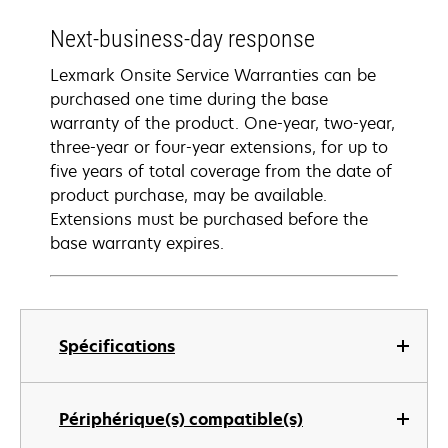
Next-business-day response
Lexmark Onsite Service Warranties can be
purchased one time during the base
warranty of the product. One-year, two-year,
three-year or four-year extensions, for up to
five years of total coverage from the date of
product purchase, may be available.
Extensions must be purchased before the
base warranty expires.
Spécifications
Périphérique(s) compatible(s)