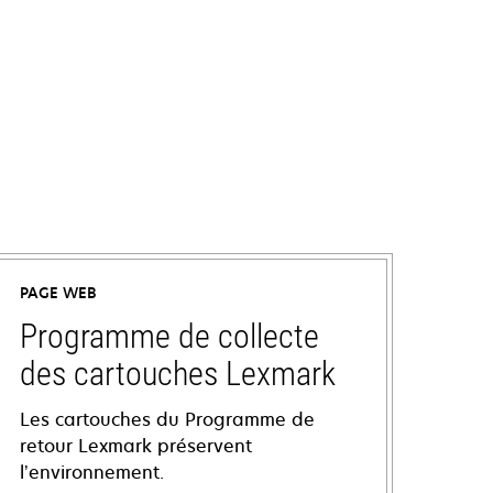
PAGE WEB
Programme de collecte
des cartouches Lexmark
Les cartouches du Programme de
retour Lexmark préservent
l’environnement.