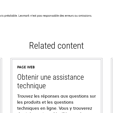
avis préalable. Lexmark n'est pas responsable des erreurs ou omissions.
Related content
PAGE WEB
Obtenir une assistance
technique
Trouvez les réponses aux questions sur
les produits et les questions
techniques en ligne. Vous y trouverez