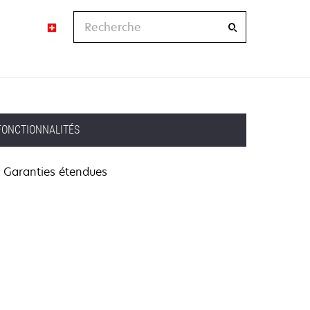
Recherche
FONCTIONNALITÉS
Garanties étendues