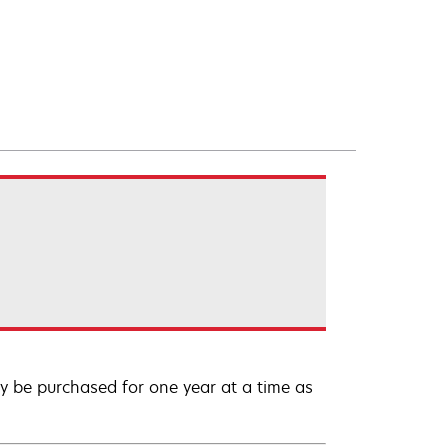
 be purchased for one year at a time as