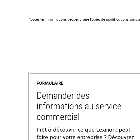
Toutes les informations peuvent faire l'objet de modifications sans 
FORMULAIRE
Demander des
informations au service
commercial
Prêt à découvrir ce que Lexmark peut
faire pour votre entreprise ? Découvrez