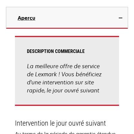
Aperçu
DESCRIPTION COMMERCIALE
La meilleure offre de service
de Lexmark ! Vous bénéficiez
d'une intervention sur site
rapide, le jour ouvré suivant
Intervention le jour ouvré suivant