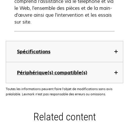
comprend l'assistance via le téléphone et via
le Web, l'ensemble des pièces et de la main-
d'œuvre ainsi que l'intervention et les essais
sur site.
Spécifications
Périphérique(s) compatible(s)
Toutes les informations peuvent faire l'objet de modifications sans avis
préalable. Lexmark n'est pas responsable des erreurs ou omissions.
Related content