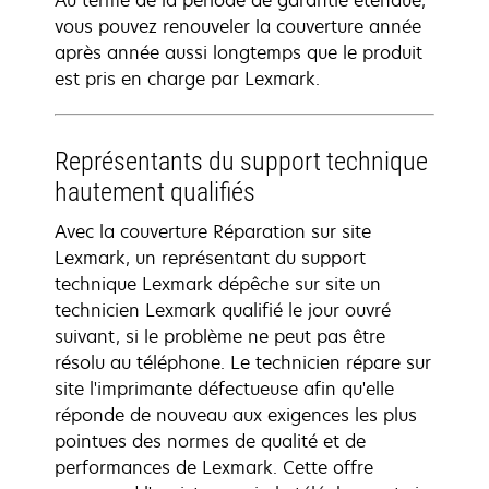
Au terme de la période de garantie étendue,
vous pouvez renouveler la couverture année
après année aussi longtemps que le produit
est pris en charge par Lexmark.
Représentants du support technique
hautement qualifiés
Avec la couverture Réparation sur site
Lexmark, un représentant du support
technique Lexmark dépêche sur site un
technicien Lexmark qualifié le jour ouvré
suivant, si le problème ne peut pas être
résolu au téléphone. Le technicien répare sur
site l'imprimante défectueuse afin qu'elle
réponde de nouveau aux exigences les plus
pointues des normes de qualité et de
performances de Lexmark. Cette offre