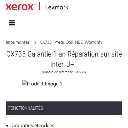
Accueil
Imprimantes
CX735 1-Year OSR NBD Warranty
CX735 Garantie 1 an Réparation sur site
Inter. J+1
Numéro de référence: 2372917
FONCTIONNALITÉS
Garanties étendues