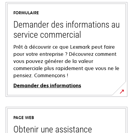
FORMULAIRE
Demander des informations au
service commercial
Prêt à découvrir ce que Lexmark peut faire
pour votre entreprise ? Découvrez comment
vous pouvez générer de la valeur
commerciale plus rapidement que vous ne le
pensiez. Commençons !
Demander des informations
PAGE WEB
Obtenir une assistance