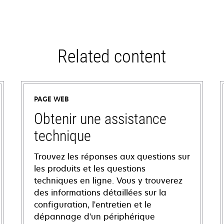
Related content
PAGE WEB
Obtenir une assistance
technique
Trouvez les réponses aux questions sur
les produits et les questions
techniques en ligne. Vous y trouverez
des informations détaillées sur la
configuration, l'entretien et le
dépannage d'un périphérique