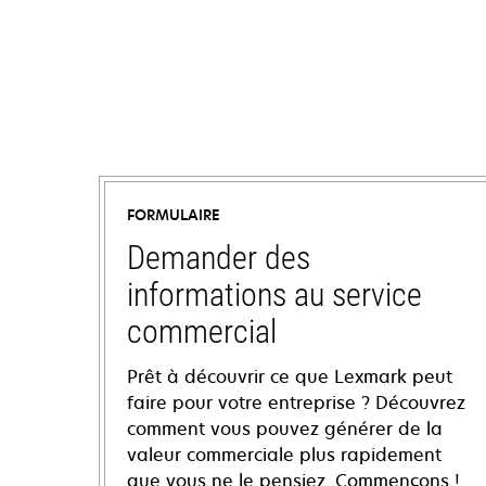
FORMULAIRE
Demander des
informations au service
commercial
Prêt à découvrir ce que Lexmark peut
faire pour votre entreprise ? Découvrez
comment vous pouvez générer de la
valeur commerciale plus rapidement
que vous ne le pensiez. Commençons !