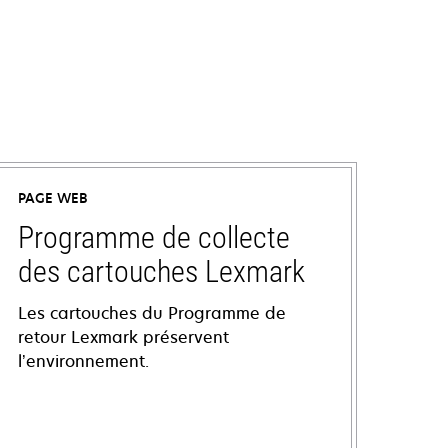
PAGE WEB
Programme de collecte
des cartouches Lexmark
Les cartouches du Programme de
retour Lexmark préservent
l’environnement.