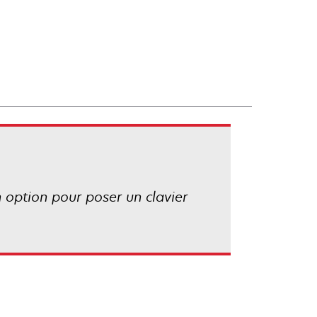
n option pour poser un clavier