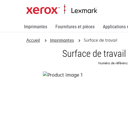
Imprimantes
Fournitures et pièces
Applications 
Accueil
Imprimantes
Surface de travail
Surface de trava
Numéro de référen