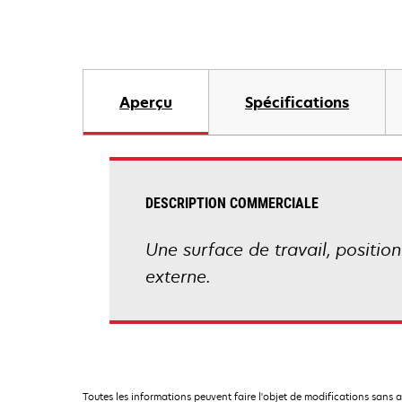
Aperçu
Spécifications
DESCRIPTION COMMERCIALE
Une surface de travail, positio
externe.
Toutes les informations peuvent faire l'objet de modifications sans 