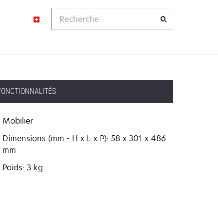
Recherche
FONCTIONNALITÉS
Mobilier
Dimensions (mm - H x L x P): 58 x 301 x 486
mm
Poids: 3 kg