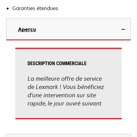
Garanties étendues
Aperçu
DESCRIPTION COMMERCIALE
La meilleure offre de service
de Lexmark ! Vous bénéficiez
d'une intervention sur site
rapide, le jour ouvré suivant