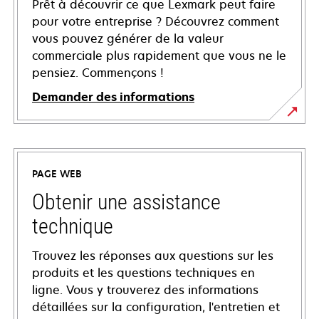
Prêt à découvrir ce que Lexmark peut faire
pour votre entreprise ? Découvrez comment
vous pouvez générer de la valeur
commerciale plus rapidement que vous ne le
pensiez. Commençons !
Demander des informations
PAGE WEB
Obtenir une assistance
technique
Trouvez les réponses aux questions sur les
produits et les questions techniques en
ligne. Vous y trouverez des informations
détaillées sur la configuration, l'entretien et