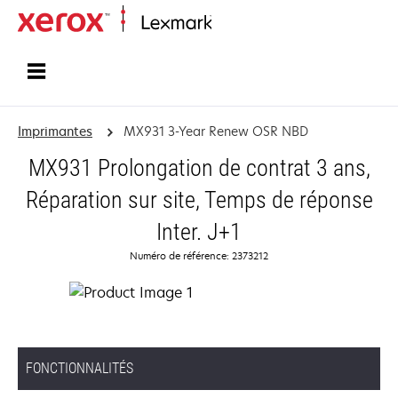
Accueil
Imprimantes
MX931 3-Year Renew OSR NBD
MX931 Prolongation de contrat 3 ans,
Réparation sur site, Temps de réponse
Inter. J+1
Numéro de référence: 2373212
FONCTIONNALITÉS