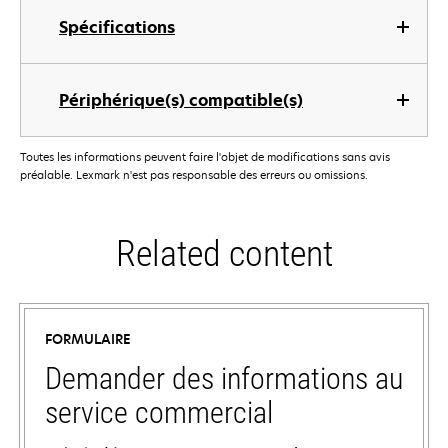
Spécifications
Périphérique(s) compatible(s)
Toutes les informations peuvent faire l'objet de modifications sans avis
préalable. Lexmark n'est pas responsable des erreurs ou omissions.
Related content
FORMULAIRE
Demander des informations au
service commercial