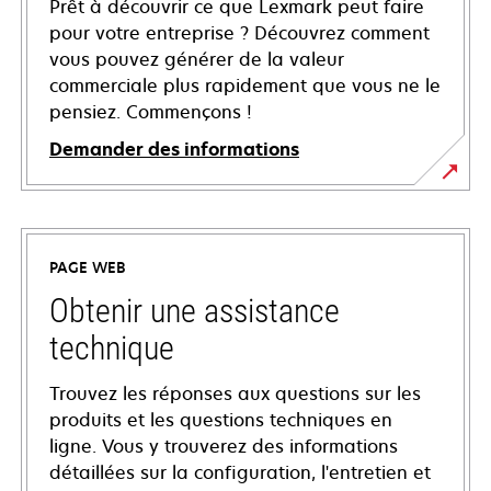
Prêt à découvrir ce que Lexmark peut faire
pour votre entreprise ? Découvrez comment
vous pouvez générer de la valeur
commerciale plus rapidement que vous ne le
pensiez. Commençons !
Demander des informations
PAGE WEB
Obtenir une assistance
technique
Trouvez les réponses aux questions sur les
produits et les questions techniques en
ligne. Vous y trouverez des informations
détaillées sur la configuration, l'entretien et