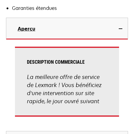
Garanties étendues
Aperçu
DESCRIPTION COMMERCIALE
La meilleure offre de service
de Lexmark ! Vous bénéficiez
d’une intervention sur site
rapide, le jour ouvré suivant