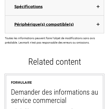
Spécifications
Périphérique(s) compatible(s)
Toutes les informations peuvent faire l'objet de modifications sans avis
préalable. Lexmark n'est pas responsable des erreurs ou omissions.
Related content
FORMULAIRE
Demander des informations au
service commercial