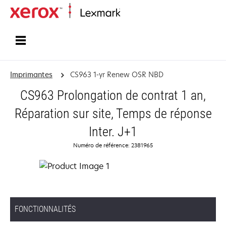
Accueil
Imprimantes
CS963 1-yr Renew OSR NBD
CS963 Prolongation de contrat 1 an,
Réparation sur site, Temps de réponse
Inter. J+1
Numéro de référence: 2381965
FONCTIONNALITÉS