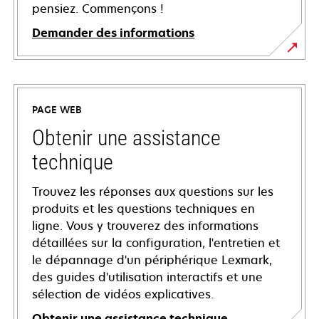
pensiez. Commençons !
Demander des informations
PAGE WEB
Obtenir une assistance
technique
Trouvez les réponses aux questions sur les
produits et les questions techniques en
ligne. Vous y trouverez des informations
détaillées sur la configuration, l'entretien et
le dépannage d'un périphérique Lexmark,
des guides d'utilisation interactifs et une
sélection de vidéos explicatives.
Obtenir une assistance technique