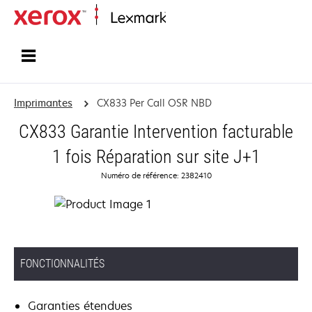
Accueil
Imprimantes
CX833 Per Call OSR NBD
CX833 Garantie Intervention facturable
1 fois Réparation sur site J+1
Numéro de référence: 2382410
FONCTIONNALITÉS
Garanties étendues