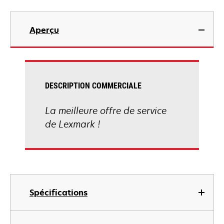
Aperçu
DESCRIPTION COMMERCIALE
La meilleure offre de service
de Lexmark !
Spécifications