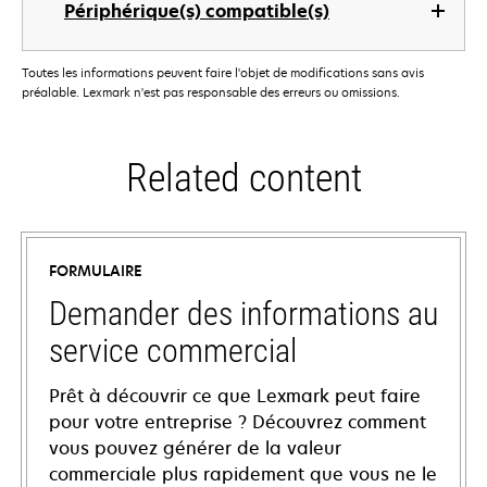
Périphérique(s) compatible(s)
Toutes les informations peuvent faire l'objet de modifications sans avis
préalable. Lexmark n'est pas responsable des erreurs ou omissions.
Related content
FORMULAIRE
Demander des informations au
service commercial
Prêt à découvrir ce que Lexmark peut faire
pour votre entreprise ? Découvrez comment
vous pouvez générer de la valeur
commerciale plus rapidement que vous ne le