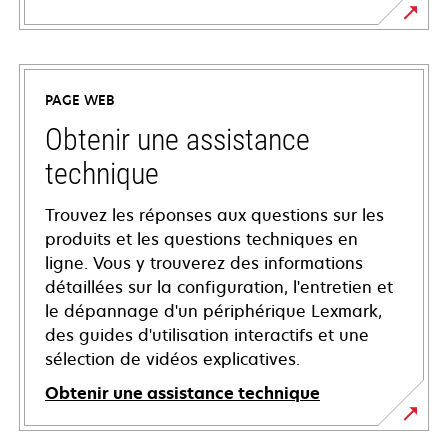
PAGE WEB
Obtenir une assistance
technique
Trouvez les réponses aux questions sur les
produits et les questions techniques en
ligne. Vous y trouverez des informations
détaillées sur la configuration, l'entretien et
le dépannage d'un périphérique Lexmark,
des guides d'utilisation interactifs et une
sélection de vidéos explicatives.
Obtenir une assistance technique
s’ouvre