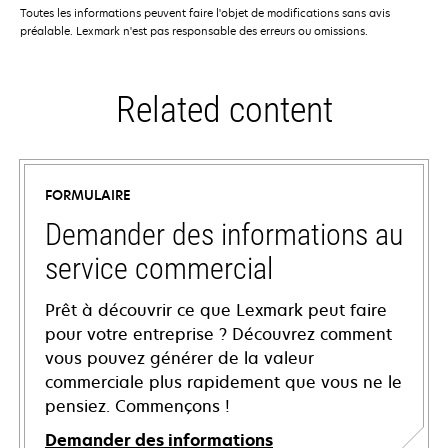
Toutes les informations peuvent faire l'objet de modifications sans avis
préalable. Lexmark n'est pas responsable des erreurs ou omissions.
Related content
FORMULAIRE
Demander des informations au
service commercial
Prêt à découvrir ce que Lexmark peut faire
pour votre entreprise ? Découvrez comment
vous pouvez générer de la valeur
commerciale plus rapidement que vous ne le
pensiez. Commençons !
Demander des informations