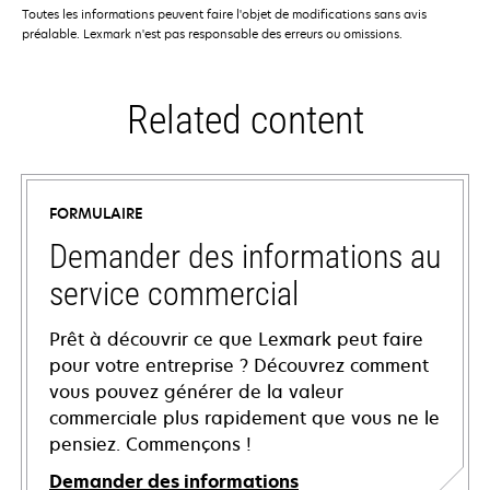
Toutes les informations peuvent faire l'objet de modifications sans avis
préalable. Lexmark n'est pas responsable des erreurs ou omissions.
Related content
FORMULAIRE
Demander des informations au
service commercial
Prêt à découvrir ce que Lexmark peut faire
pour votre entreprise ? Découvrez comment
vous pouvez générer de la valeur
commerciale plus rapidement que vous ne le
pensiez. Commençons !
Demander des informations