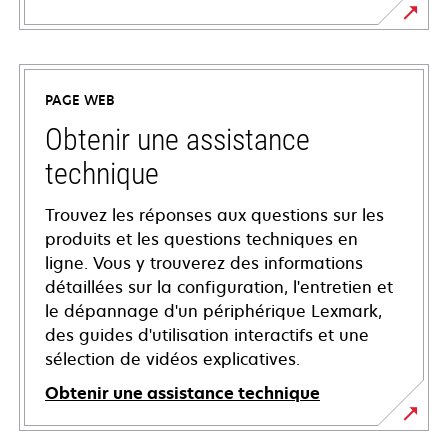
PAGE WEB
Obtenir une assistance
technique
Trouvez les réponses aux questions sur les
produits et les questions techniques en
ligne. Vous y trouverez des informations
détaillées sur la configuration, l'entretien et
le dépannage d'un périphérique Lexmark,
des guides d'utilisation interactifs et une
sélection de vidéos explicatives.
Obtenir une assistance technique
s’ouvre