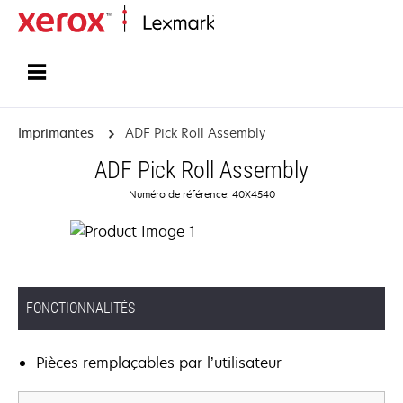
Accueil
Imprimantes
ADF Pick Roll Assembly
ADF Pick Roll Assembly
Numéro de référence: 40X4540
FONCTIONNALITÉS
Pièces remplaçables par l’utilisateur