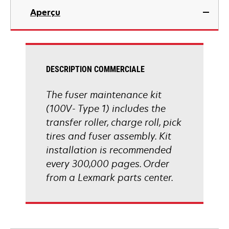
Aperçu
DESCRIPTION COMMERCIALE
The fuser maintenance kit
(100V- Type 1) includes the
transfer roller, charge roll, pick
tires and fuser assembly. Kit
installation is recommended
every 300,000 pages. Order
from a Lexmark parts center.