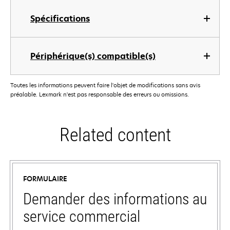
Spécifications
Périphérique(s) compatible(s)
Toutes les informations peuvent faire l'objet de modifications sans avis
préalable. Lexmark n'est pas responsable des erreurs ou omissions.
Related content
FORMULAIRE
Demander des informations au
service commercial