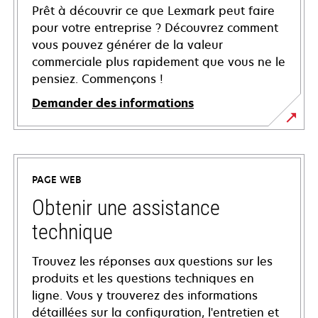
Prêt à découvrir ce que Lexmark peut faire
pour votre entreprise ? Découvrez comment
vous pouvez générer de la valeur
commerciale plus rapidement que vous ne le
pensiez. Commençons !
Demander des informations
PAGE WEB
Obtenir une assistance
technique
Trouvez les réponses aux questions sur les
produits et les questions techniques en
ligne. Vous y trouverez des informations
détaillées sur la configuration, l'entretien et