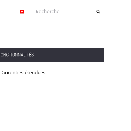
Recherche
FONCTIONNALITÉS
Garanties étendues