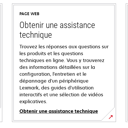
PAGE WEB
Obtenir une assistance
technique
Trouvez les réponses aux questions sur
les produits et les questions
techniques en ligne. Vous y trouverez
des informations détaillées sur la
configuration, l'entretien et le
dépannage d'un périphérique
Lexmark, des guides d'utilisation
interactifs et une sélection de vidéos
explicatives.
Obtenir une assistance technique
s’ouvre