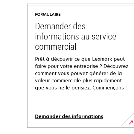
FORMULAIRE
Demander des
informations au service
commercial
Prêt à découvrir ce que Lexmark peut
faire pour votre entreprise ? Découvrez
comment vous pouvez générer de la
valeur commerciale plus rapidement
que vous ne le pensiez. Commençons !
Demander des informations