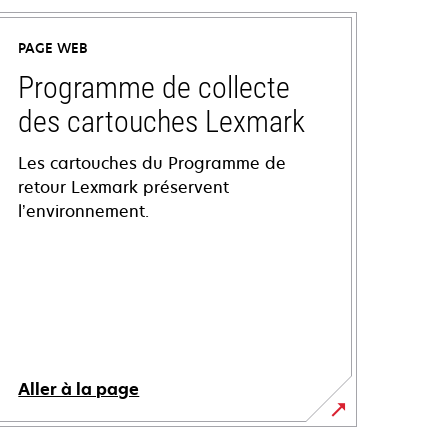
PAGE WEB
Programme de collecte
des cartouches Lexmark
Les cartouches du Programme de
retour Lexmark préservent
l’environnement.
Aller à la page