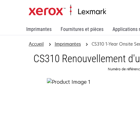
Imprimantes
Fournitures et pièces
Applications 
Accueil
Imprimantes
CS310 1-Year Onsite S
CS310 Renouvellement d'un
Numéro de référen