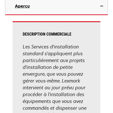
Aperçu
DESCRIPTION COMMERCIALE
Les Services d'installation
standard s'appliquent plus
particulièrement aux projets
d'installation de petite
envergure, que vous pouvez
gérer vous-même. Lexmark
intervient au jour prévu pour
procéder à l'installation des
équipements que vous avez
commandés et dispenser une