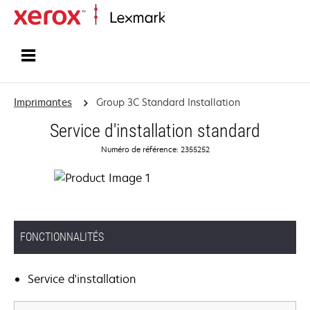
Accueil
Imprimantes
Group 3C Standard Installation
Service d'installation standard
Numéro de référence: 2355252
FONCTIONNALITÉS
Service d'installation