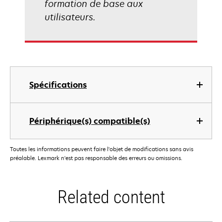
formation de base aux
utilisateurs.
Spécifications
Périphérique(s) compatible(s)
Toutes les informations peuvent faire l'objet de modifications sans avis
préalable. Lexmark n'est pas responsable des erreurs ou omissions.
Related content