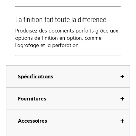
La finition fait toute la différence
Produisez des documents parfaits grâce aux
options de finition en option, comme
l'agrafage et la perforation.
Spécifications
Fournitures
Accessoires