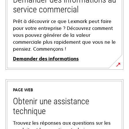
service commercial
Prêt à découvrir ce que Lexmark peut faire
pour votre entreprise ? Découvrez comment
vous pouvez générer de la valeur
commerciale plus rapidement que vous ne le
pensiez. Commençons !
Demander des informations
PAGE WEB
Obtenir une assistance
technique
Trouvez les réponses aux questions sur les