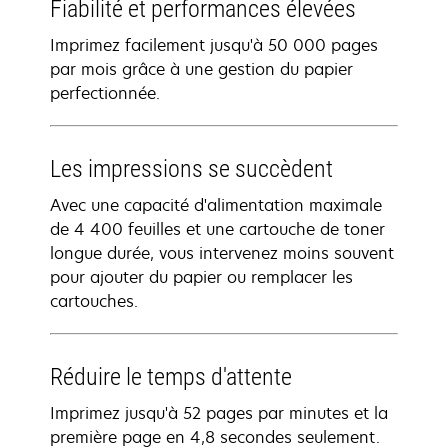
Fiabilité et performances élevées
Imprimez facilement jusqu'à 50 000 pages
par mois grâce à une gestion du papier
perfectionnée.
Les impressions se succèdent
Avec une capacité d'alimentation maximale
de 4 400 feuilles et une cartouche de toner
longue durée, vous intervenez moins souvent
pour ajouter du papier ou remplacer les
cartouches.
Réduire le temps d'attente
Imprimez jusqu'à 52 pages par minutes et la
première page en 4,8 secondes seulement.