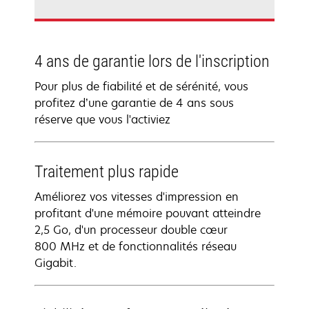
4 ans de garantie lors de l'inscription
Pour plus de fiabilité et de sérénité, vous
profitez d’une garantie de 4 ans sous
réserve que vous l'activiez
Traitement plus rapide
Améliorez vos vitesses d'impression en
profitant d'une mémoire pouvant atteindre
2,5 Go, d'un processeur double cœur
800 MHz et de fonctionnalités réseau
Gigabit.