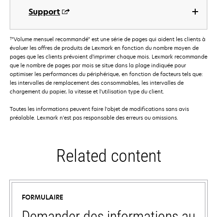
Support
†
"Volume mensuel recommandé" est une série de pages qui aident les clients à
évaluer les offres de produits de Lexmark en fonction du nombre moyen de
pages que les clients prévoient d’imprimer chaque mois. Lexmark recommande
que le nombre de pages par mois se situe dans la plage indiquée pour
optimiser les performances du périphérique, en fonction de facteurs tels que:
les intervalles de remplacement des consommables, les intervalles de
chargement du papier, la vitesse et l'utilisation type du client.
Toutes les informations peuvent faire l'objet de modifications sans avis
préalable. Lexmark n'est pas responsable des erreurs ou omissions.
Related content
FORMULAIRE
Demander des informations au