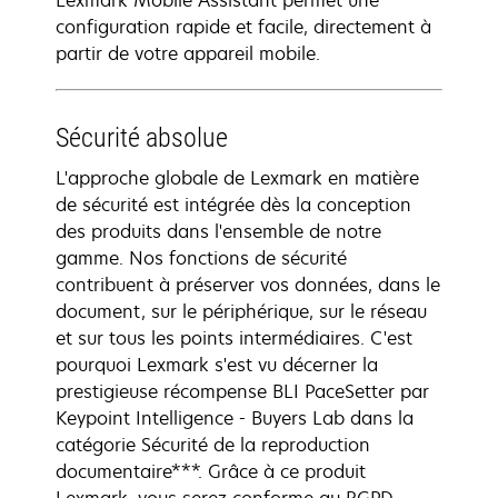
Lexmark Mobile Assistant permet une
configuration rapide et facile, directement à
partir de votre appareil mobile.
Sécurité absolue
L'approche globale de Lexmark en matière
de sécurité est intégrée dès la conception
des produits dans l'ensemble de notre
gamme. Nos fonctions de sécurité
contribuent à préserver vos données, dans le
document, sur le périphérique, sur le réseau
et sur tous les points intermédiaires. C'est
pourquoi Lexmark s'est vu décerner la
prestigieuse récompense BLI PaceSetter par
Keypoint Intelligence - Buyers Lab dans la
catégorie Sécurité de la reproduction
documentaire***. Grâce à ce produit