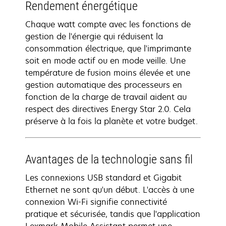
Rendement énergétique
Chaque watt compte avec les fonctions de
gestion de l'énergie qui réduisent la
consommation électrique, que l'imprimante
soit en mode actif ou en mode veille. Une
température de fusion moins élevée et une
gestion automatique des processeurs en
fonction de la charge de travail aident au
respect des directives Energy Star 2.0. Cela
préserve à la fois la planète et votre budget.
Avantages de la technologie sans fil
Les connexions USB standard et Gigabit
Ethernet ne sont qu'un début. L'accès à une
connexion Wi-Fi signifie connectivité
pratique et sécurisée, tandis que l'application