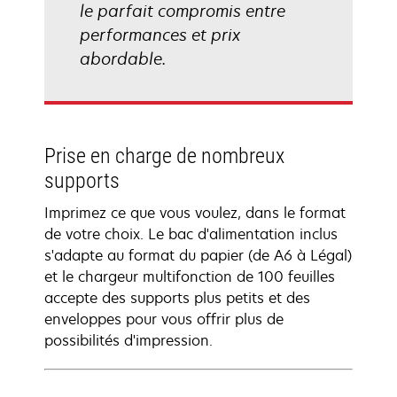
le parfait compromis entre
performances et prix
abordable.
Prise en charge de nombreux
supports
Imprimez ce que vous voulez, dans le format
de votre choix. Le bac d'alimentation inclus
s'adapte au format du papier (de A6 à Légal)
et le chargeur multifonction de 100 feuilles
accepte des supports plus petits et des
enveloppes pour vous offrir plus de
possibilités d'impression.