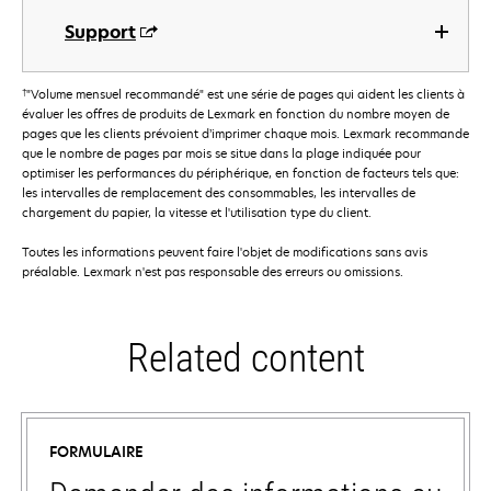
Support
†
"Volume mensuel recommandé" est une série de pages qui aident les clients à
évaluer les offres de produits de Lexmark en fonction du nombre moyen de
pages que les clients prévoient d’imprimer chaque mois. Lexmark recommande
que le nombre de pages par mois se situe dans la plage indiquée pour
optimiser les performances du périphérique, en fonction de facteurs tels que:
les intervalles de remplacement des consommables, les intervalles de
chargement du papier, la vitesse et l'utilisation type du client.
Toutes les informations peuvent faire l'objet de modifications sans avis
préalable. Lexmark n'est pas responsable des erreurs ou omissions.
Related content
FORMULAIRE