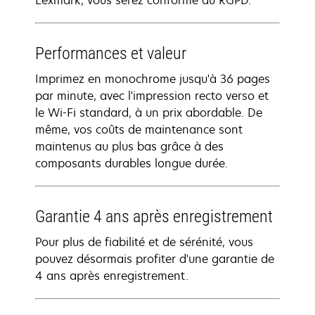
Lexmark, vous serez conforme au RGPD.
Performances et valeur
Imprimez en monochrome jusqu'à 36 pages
par minute, avec l'impression recto verso et
le Wi-Fi standard, à un prix abordable. De
même, vos coûts de maintenance sont
maintenus au plus bas grâce à des
composants durables longue durée.
Garantie 4 ans après enregistrement
Pour plus de fiabilité et de sérénité, vous
pouvez désormais profiter d'une garantie de
4 ans après enregistrement.