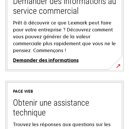
Demander des informations au
service commercial
Prêt à découvrir ce que Lexmark peut faire
pour votre entreprise ? Découvrez comment
vous pouvez générer de la valeur
commerciale plus rapidement que vous ne le
pensiez. Commençons !
Demander des informations
PAGE WEB
Obtenir une assistance
technique
Trouvez les réponses aux questions sur les