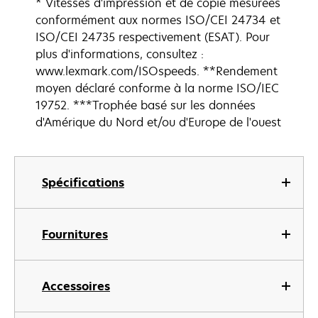
* Vitesses d'impression et de copie mesurées
conformément aux normes ISO/CEI 24734 et
ISO/CEI 24735 respectivement (ESAT). Pour
plus d'informations, consultez :
www.lexmark.com/ISOspeeds. **Rendement
moyen déclaré conforme à la norme ISO/IEC
19752. ***Trophée basé sur les données
d'Amérique du Nord et/ou d'Europe de l'ouest
Spécifications
Fournitures
Accessoires