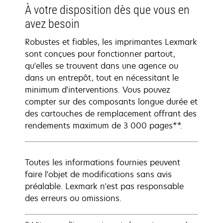
À votre disposition dès que vous en
avez besoin
Robustes et fiables, les imprimantes Lexmark
sont conçues pour fonctionner partout,
qu'elles se trouvent dans une agence ou
dans un entrepôt, tout en nécessitant le
minimum d'interventions. Vous pouvez
compter sur des composants longue durée et
des cartouches de remplacement offrant des
rendements maximum de 3 000 pages**.
Toutes les informations fournies peuvent
faire l'objet de modifications sans avis
préalable. Lexmark n'est pas responsable
des erreurs ou omissions.