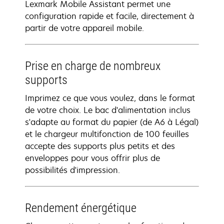
Lexmark Mobile Assistant permet une
configuration rapide et facile, directement à
partir de votre appareil mobile.
Prise en charge de nombreux
supports
Imprimez ce que vous voulez, dans le format
de votre choix. Le bac d'alimentation inclus
s'adapte au format du papier (de A6 à Légal)
et le chargeur multifonction de 100 feuilles
accepte des supports plus petits et des
enveloppes pour vous offrir plus de
possibilités d'impression.
Rendement énergétique