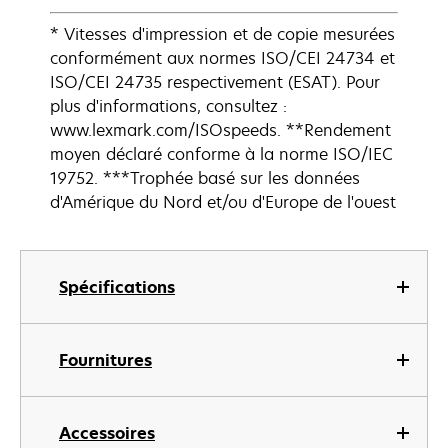
* Vitesses d'impression et de copie mesurées
conformément aux normes ISO/CEI 24734 et
ISO/CEI 24735 respectivement (ESAT). Pour
plus d'informations, consultez :
www.lexmark.com/ISOspeeds. **Rendement
moyen déclaré conforme à la norme ISO/IEC
19752. ***Trophée basé sur les données
d'Amérique du Nord et/ou d'Europe de l'ouest
Spécifications
Fournitures
Accessoires