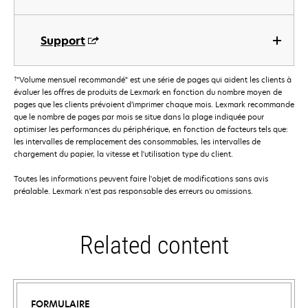
Support
†
"Volume mensuel recommandé" est une série de pages qui aident les clients à
évaluer les offres de produits de Lexmark en fonction du nombre moyen de
pages que les clients prévoient d’imprimer chaque mois. Lexmark recommande
que le nombre de pages par mois se situe dans la plage indiquée pour
optimiser les performances du périphérique, en fonction de facteurs tels que:
les intervalles de remplacement des consommables, les intervalles de
chargement du papier, la vitesse et l'utilisation type du client.
Toutes les informations peuvent faire l'objet de modifications sans avis
préalable. Lexmark n'est pas responsable des erreurs ou omissions.
Related content
FORMULAIRE