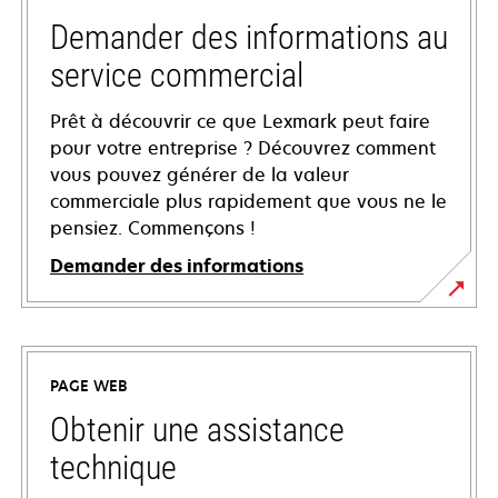
Demander des informations au
service commercial
Prêt à découvrir ce que Lexmark peut faire
pour votre entreprise ? Découvrez comment
vous pouvez générer de la valeur
commerciale plus rapidement que vous ne le
pensiez. Commençons !
Demander des informations
PAGE WEB
Obtenir une assistance
technique