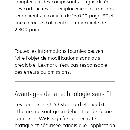
compter sur des composants longue durée,
des cartouches de remplacement offrant des
rendements maximum de 15 000 pages** et
une capacité d'alimentation maximale de
2 300 pages.
Toutes les informations fournies peuvent
faire l'objet de modifications sans avis
préalable. Lexmark n'est pas responsable
des erreurs ou omissions.
Avantages de la technologie sans fil
Les connexions USB standard et Gigabit
Ethernet ne sont qu'un début. L'accès à une
connexion Wi-Fi signifie connectivité
pratique et sécurisée, tandis que l'application