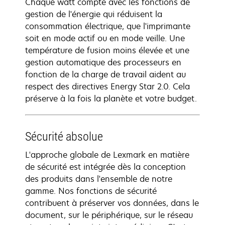
Chaque watt compte avec les fonctions de
gestion de l'énergie qui réduisent la
consommation électrique, que l'imprimante
soit en mode actif ou en mode veille. Une
température de fusion moins élevée et une
gestion automatique des processeurs en
fonction de la charge de travail aident au
respect des directives Energy Star 2.0. Cela
préserve à la fois la planète et votre budget.
Sécurité absolue
L'approche globale de Lexmark en matière
de sécurité est intégrée dès la conception
des produits dans l'ensemble de notre
gamme. Nos fonctions de sécurité
contribuent à préserver vos données, dans le
document, sur le périphérique, sur le réseau