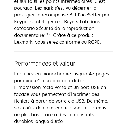
et sur tous les points intermédiaires. C'est
pourquoi Lexmark s'est vu décerner la
prestigieuse récompense BLI PaceSetter par
Keypoint Intelligence - Buyers Lab dans la
catégorie Sécurité de la reproduction
documentaire***. Grâce à ce produit
Lexmark, vous serez conforme au RGPD.
Performances et valeur
Imprimez en monochrome jusqu'à 47 pages
par minute* à un prix abordable.
L'impression recto verso et un port USB en
façade vous permettent d'imprimer des
fichiers à partir de votre clé USB. De même,
vos coûts de maintenance sont maintenus
au plus bas grâce à des composants
durables longue durée.