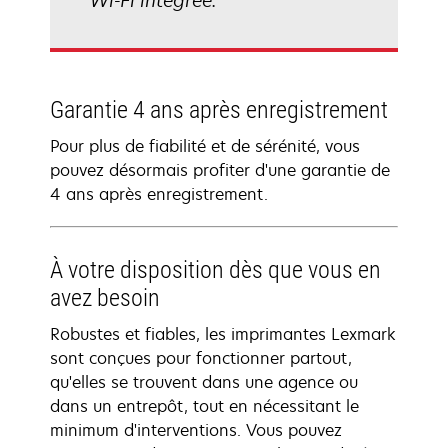
Wi-Fi intégrée.
Garantie 4 ans après enregistrement
Pour plus de fiabilité et de sérénité, vous
pouvez désormais profiter d'une garantie de
4 ans après enregistrement.
À votre disposition dès que vous en
avez besoin
Robustes et fiables, les imprimantes Lexmark
sont conçues pour fonctionner partout,
qu'elles se trouvent dans une agence ou
dans un entrepôt, tout en nécessitant le
minimum d'interventions. Vous pouvez