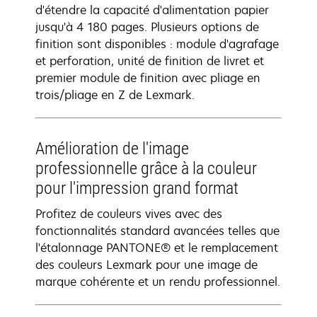
d'étendre la capacité d'alimentation papier
jusqu'à 4 180 pages. Plusieurs options de
finition sont disponibles : module d'agrafage
et perforation, unité de finition de livret et
premier module de finition avec pliage en
trois/pliage en Z de Lexmark.
Amélioration de l'image
professionnelle grâce à la couleur
pour l'impression grand format
Profitez de couleurs vives avec des
fonctionnalités standard avancées telles que
l'étalonnage PANTONE® et le remplacement
des couleurs Lexmark pour une image de
marque cohérente et un rendu professionnel.