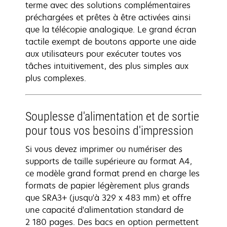
terme avec des solutions complémentaires
préchargées et prêtes à être activées ainsi
que la télécopie analogique. Le grand écran
tactile exempt de boutons apporte une aide
aux utilisateurs pour exécuter toutes vos
tâches intuitivement, des plus simples aux
plus complexes.
Souplesse d'alimentation et de sortie
pour tous vos besoins d'impression
Si vous devez imprimer ou numériser des
supports de taille supérieure au format A4,
ce modèle grand format prend en charge les
formats de papier légèrement plus grands
que SRA3+ (jusqu'à 329 x 483 mm) et offre
une capacité d'alimentation standard de
2 180 pages. Des bacs en option permettent