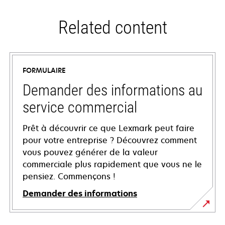
Related content
FORMULAIRE
Demander des informations au
service commercial
Prêt à découvrir ce que Lexmark peut faire
pour votre entreprise ? Découvrez comment
vous pouvez générer de la valeur
commerciale plus rapidement que vous ne le
pensiez. Commençons !
Demander des informations