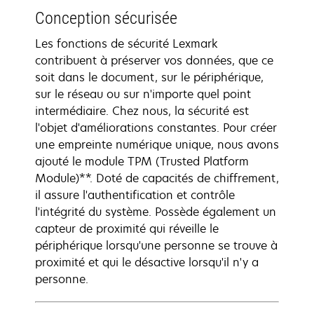
Conception sécurisée
Les fonctions de sécurité Lexmark
contribuent à préserver vos données, que ce
soit dans le document, sur le périphérique,
sur le réseau ou sur n'importe quel point
intermédiaire. Chez nous, la sécurité est
l'objet d'améliorations constantes. Pour créer
une empreinte numérique unique, nous avons
ajouté le module TPM (Trusted Platform
Module)**. Doté de capacités de chiffrement,
il assure l'authentification et contrôle
l'intégrité du système. Possède également un
capteur de proximité qui réveille le
périphérique lorsqu'une personne se trouve à
proximité et qui le désactive lorsqu'il n'y a
personne.