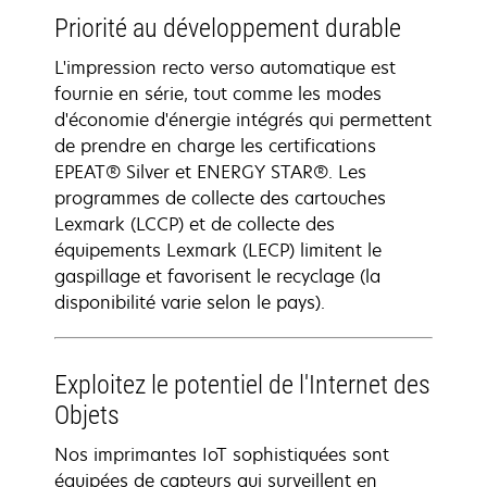
Priorité au développement durable
L'impression recto verso automatique est
fournie en série, tout comme les modes
d'économie d'énergie intégrés qui permettent
de prendre en charge les certifications
EPEAT® Silver et ENERGY STAR®. Les
programmes de collecte des cartouches
Lexmark (LCCP) et de collecte des
équipements Lexmark (LECP) limitent le
gaspillage et favorisent le recyclage (la
disponibilité varie selon le pays).
Exploitez le potentiel de l'Internet des
Objets
Nos imprimantes IoT sophistiquées sont
équipées de capteurs qui surveillent en