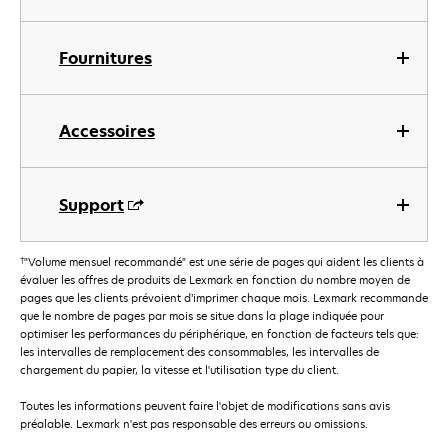
Fournitures
Accessoires
Support
†
"Volume mensuel recommandé" est une série de pages qui aident les clients à
évaluer les offres de produits de Lexmark en fonction du nombre moyen de
pages que les clients prévoient d’imprimer chaque mois. Lexmark recommande
que le nombre de pages par mois se situe dans la plage indiquée pour
optimiser les performances du périphérique, en fonction de facteurs tels que:
les intervalles de remplacement des consommables, les intervalles de
chargement du papier, la vitesse et l'utilisation type du client.
Toutes les informations peuvent faire l'objet de modifications sans avis
préalable. Lexmark n'est pas responsable des erreurs ou omissions.