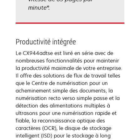
minute*.
Productivité intégrée
Le CX944adtse est livré en série avec de
nombreuses fonctionnalités pour maintenir
la productivité maximale de votre entreprise.
Il offre des solutions de flux de travail telles
que le Centre de numérisation pour un
acheminement simple des documents, la
numérisation recto verso simple passe et la
détection des alimentations multiples à
ultrasons pour une numérisation rapide et
fiable, la reconnaissance optique des
caractères (OCR), le disque de stockage
intelligent (ISD) pour le stockage à long