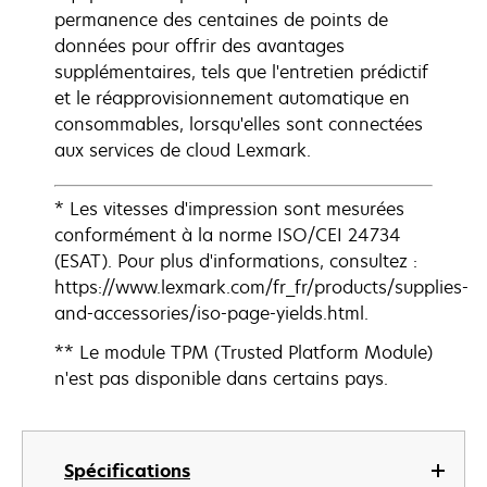
permanence des centaines de points de
données pour offrir des avantages
supplémentaires, tels que l'entretien prédictif
et le réapprovisionnement automatique en
consommables, lorsqu'elles sont connectées
aux services de cloud Lexmark.
* Les vitesses d'impression sont mesurées
conformément à la norme ISO/CEI 24734
(ESAT). Pour plus d'informations, consultez :
https://www.lexmark.com/fr_fr/products/supplies-
and-accessories/iso-page-yields.html.
** Le module TPM (Trusted Platform Module)
n'est pas disponible dans certains pays.
Spécifications