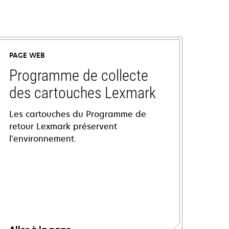
PAGE WEB
Programme de collecte
des cartouches Lexmark
Les cartouches du Programme de
retour Lexmark préservent
l’environnement.