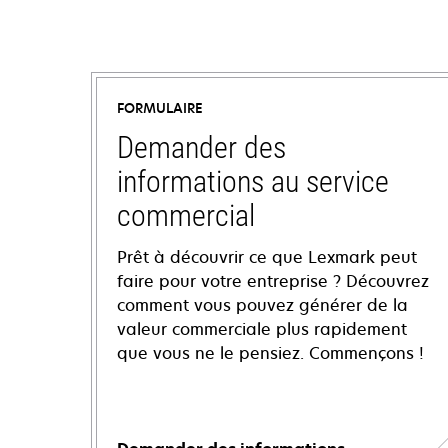
FORMULAIRE
Demander des
informations au service
commercial
Prêt à découvrir ce que Lexmark peut
faire pour votre entreprise ? Découvrez
comment vous pouvez générer de la
valeur commerciale plus rapidement
que vous ne le pensiez. Commençons !