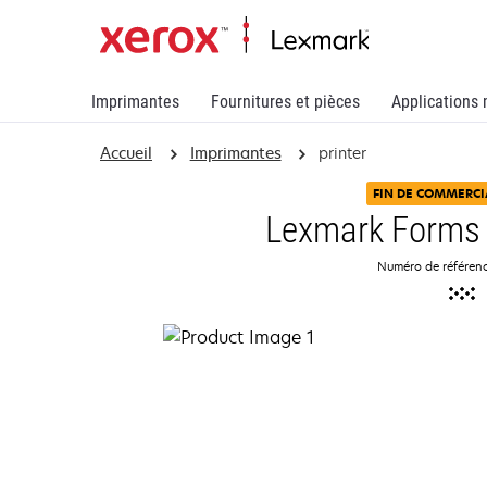
Imprimantes
Fournitures et pièces
Applications 
Accueil
Imprimantes
printer
FIN DE COMMERCI
Lexmark Forms 
Numéro de référenc