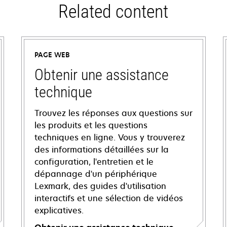
Related content
PAGE WEB
Obtenir une assistance
technique
Trouvez les réponses aux questions sur
les produits et les questions
techniques en ligne. Vous y trouverez
des informations détaillées sur la
configuration, l'entretien et le
dépannage d'un périphérique
Lexmark, des guides d'utilisation
interactifs et une sélection de vidéos
explicatives.