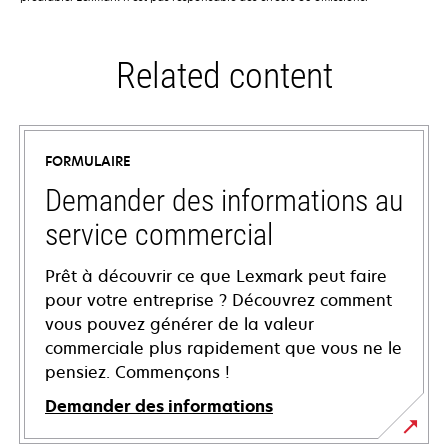
Related content
FORMULAIRE
Demander des informations au
service commercial
Prêt à découvrir ce que Lexmark peut faire
pour votre entreprise ? Découvrez comment
vous pouvez générer de la valeur
commerciale plus rapidement que vous ne le
pensiez. Commençons !
Demander des informations