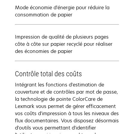
Mode économie d'énergie pour réduire la
consommation de papier
Impression de qualité de plusieurs pages
côte à côte sur papier recyclé pour réaliser
des économies de papier
Contrôle total des coûts
Intégrant les fonctions d'estimation de
couverture et de contrôles par mot de passe,
la technologie de pointe ColorCare de
Lexmark vous permet de gérer efficacement
vos coûts d'impression à tous les niveaux des
flux documentaires. Vous disposez désormais
d'outils vous permettant d'identifier