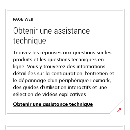
PAGE WEB
Obtenir une assistance
technique
Trouvez les réponses aux questions sur les
produits et les questions techniques en
ligne. Vous y trouverez des informations
détaillées sur la configuration, l'entretien et
le dépannage d'un périphérique Lexmark,
des guides d'utilisation interactifs et une
sélection de vidéos explicatives.
Obtenir une assistance technique
s’ouvre
dans