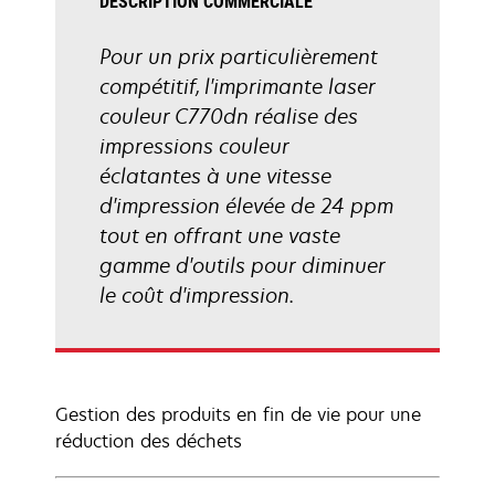
DESCRIPTION COMMERCIALE
Pour un prix particulièrement
compétitif, l'imprimante laser
couleur C770dn réalise des
impressions couleur
éclatantes à une vitesse
d'impression élevée de 24 ppm
tout en offrant une vaste
gamme d'outils pour diminuer
le coût d'impression.
Gestion des produits en fin de vie pour une
réduction des déchets