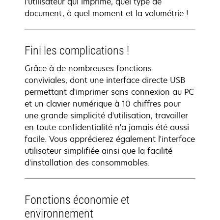
l'utilisateur qui imprime, quel type de
document, à quel moment et la volumétrie !
Fini les complications !
Grâce à de nombreuses fonctions
conviviales, dont une interface directe USB
permettant d'imprimer sans connexion au PC
et un clavier numérique à 10 chiffres pour
une grande simplicité d'utilisation, travailler
en toute confidentialité n'a jamais été aussi
facile. Vous apprécierez également l'interface
utilisateur simplifiée ainsi que la facilité
d'installation des consommables.
Fonctions économie et
environnement