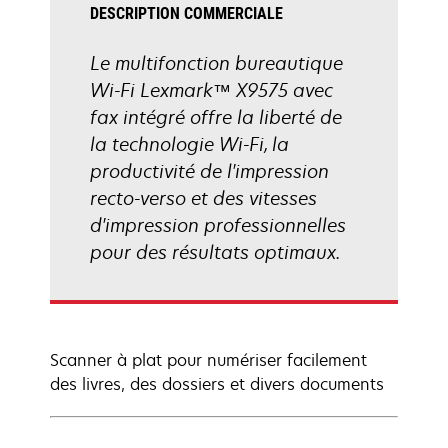
DESCRIPTION COMMERCIALE
Le multifonction bureautique
Wi-Fi Lexmark™ X9575 avec
fax intégré offre la liberté de
la technologie Wi-Fi, la
productivité de l'impression
recto-verso et des vitesses
d'impression professionnelles
pour des résultats optimaux.
Scanner à plat pour numériser facilement
des livres, des dossiers et divers documents