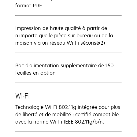
format PDF
Impression de haute qualité à partir de
n'importe quelle pièce sur bureau ou de la
maison via un réseau Wi-Fi sécurisé(2)
Bac d'alimentation supplémentaire de 150
feuilles en option
Wi-Fi
Technologie Wi-Fi 802.11g intégrée pour plus
de liberté et de mobilité ; certifié compatible
avec la norme Wi-Fi IEEE 802.11g/b/n.