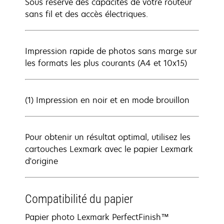
Sous réserve des capacités de votre routeur
sans fil et des accès électriques.
Impression rapide de photos sans marge sur
les formats les plus courants (A4 et 10x15)
(1) Impression en noir et en mode brouillon
Pour obtenir un résultat optimal, utilisez les
cartouches Lexmark avec le papier Lexmark
d'origine
Compatibilité du papier
Papier photo Lexmark PerfectFinish™