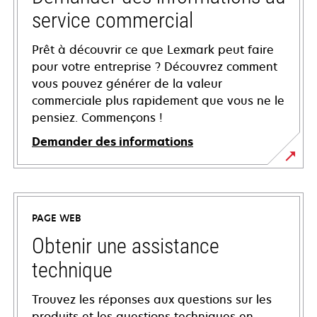
service commercial
Prêt à découvrir ce que Lexmark peut faire
pour votre entreprise ? Découvrez comment
vous pouvez générer de la valeur
commerciale plus rapidement que vous ne le
pensiez. Commençons !
Demander des informations
PAGE WEB
Obtenir une assistance
technique
Trouvez les réponses aux questions sur les
produits et les questions techniques en