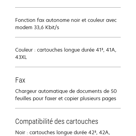
Fonction fax autonome noir et couleur avec
modem 33,6 Kbit/s
Couleur : cartouches longue durée 41³, 41A,
43XL
Fax
Chargeur automatique de documents de 50
feuilles pour faxer et copier plusieurs pages
Compatibilité des cartouches
Noir : cartouches longue durée 42³, 42A,