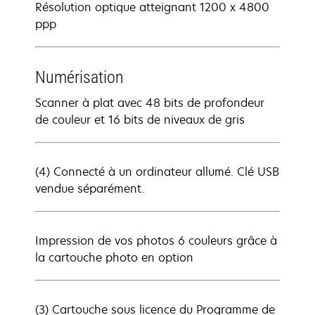
Résolution optique atteignant 1200 x 4800
ppp
Numérisation
Scanner à plat avec 48 bits de profondeur
de couleur et 16 bits de niveaux de gris
(4) Connecté à un ordinateur allumé. Clé USB
vendue séparément.
Impression de vos photos 6 couleurs grâce à
la cartouche photo en option
(3) Cartouche sous licence du Programme de