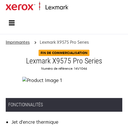
Accueil
Imprimantes
Lexmark X9575 Pro Series
FIN DE COMMERCIALISATION
Lexmark X9575 Pro Series
Numéro de référence: 14V1046
FONCTIONNALITÉS
Jet d'encre thermique