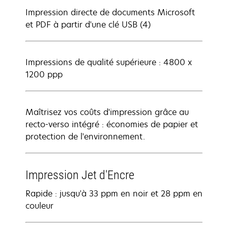
Impression directe de documents Microsoft
et PDF à partir d'une clé USB (4)
Impressions de qualité supérieure : 4800 x
1200 ppp
Maîtrisez vos coûts d'impression grâce au
recto-verso intégré : économies de papier et
protection de l'environnement.
Impression Jet d'Encre
Rapide : jusqu'à 33 ppm en noir et 28 ppm en
couleur