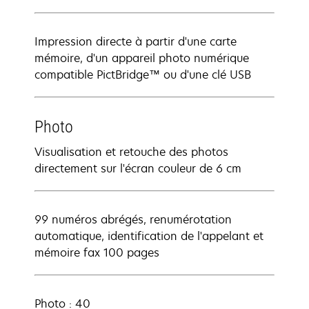
Impression directe à partir d'une carte
mémoire, d'un appareil photo numérique
compatible PictBridge™ ou d'une clé USB
Photo
Visualisation et retouche des photos
directement sur l'écran couleur de 6 cm
99 numéros abrégés, renumérotation
automatique, identification de l'appelant et
mémoire fax 100 pages
Photo : 40