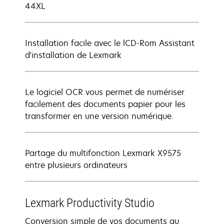
44XL
Installation facile avec le lCD-Rom Assistant
d'installation de Lexmark
Le logiciel OCR vous permet de numériser
facilement des documents papier pour les
transformer en une version numérique.
Partage du multifonction Lexmark X9575
entre plusieurs ordinateurs
Lexmark Productivity Studio
Conversion simple de vos documents au