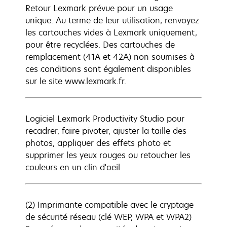
Retour Lexmark prévue pour un usage
unique. Au terme de leur utilisation, renvoyez
les cartouches vides à Lexmark uniquement,
pour être recyclées. Des cartouches de
remplacement (41A et 42A) non soumises à
ces conditions sont également disponibles
sur le site www.lexmark.fr.
Logiciel Lexmark Productivity Studio pour
recadrer, faire pivoter, ajuster la taille des
photos, appliquer des effets photo et
supprimer les yeux rouges ou retoucher les
couleurs en un clin d'oeil
(2) Imprimante compatible avec le cryptage
de sécurité réseau (clé WEP, WPA et WPA2)