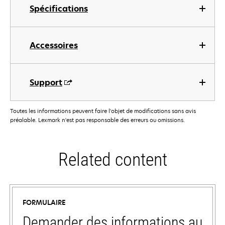
Spécifications
Accessoires
Support
Toutes les informations peuvent faire l'objet de modifications sans avis
préalable. Lexmark n'est pas responsable des erreurs ou omissions.
Related content
FORMULAIRE
Demander des informations au