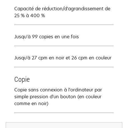
Capacité de réduction/d'agrandissement de
25 % à 400 %
Jusqu’à 99 copies en une fois
Jusqu'à 27 cpm en noir et 26 cpm en couleur
Copie
Copie sans connexion à l'ordinateur par
simple pression d'un bouton (en couleur
comme en noir)