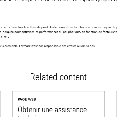
 clients à évaluer les offres de produits de Lexmark en fonction du nombre moyen de 
indiquée pour optimiser les performances du périphérique, en fonction de facteurs te
 client.
avis préalable. Lexmark n'est pas responsable des erreurs ou omissions.
Related content
PAGE WEB
Obtenir une assistance