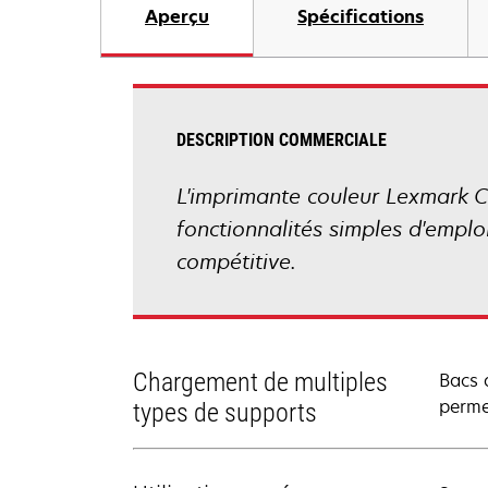
Aperçu
Spécifications
DESCRIPTION COMMERCIALE
L'imprimante couleur Lexmark C
fonctionnalités simples d'emplo
compétitive.
Chargement de multiples
Bacs d
perme
types de supports