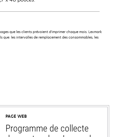
pages que les clients prévoient d’imprimer chaque mois. Lexmark
ls que: les intervalles de remplacement des consommables, les
PAGE WEB
Programme de collecte