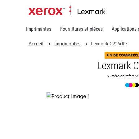
Imprimantes
Fournitures et pièces
Applications 
Accueil
Imprimantes
Lexmark C925dte
FIN DE COMMERCI
Lexmark 
Numéro de référen