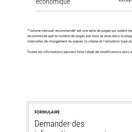
économique
†
"Volume mensuel recommandé" est une série de pages qui aident les
recommande que le nombre de pages par mois se situe dans la plage 
intervalles de chargement du papier, la vitesse et l'utilisation type du
Toutes les informations peuvent faire l'objet de modifications sans 
FORMULAIRE
Demander des