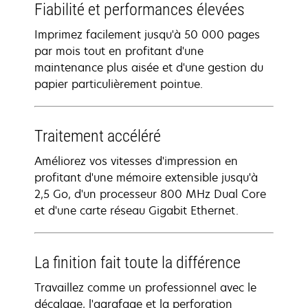
Fiabilité et performances élevées
Imprimez facilement jusqu'à 50 000 pages
par mois tout en profitant d'une
maintenance plus aisée et d'une gestion du
papier particulièrement pointue.
Traitement accéléré
Améliorez vos vitesses d'impression en
profitant d'une mémoire extensible jusqu'à
2,5 Go, d'un processeur 800 MHz Dual Core
et d'une carte réseau Gigabit Ethernet.
La finition fait toute la différence
Travaillez comme un professionnel avec le
décalage, l'agrafage et la perforation