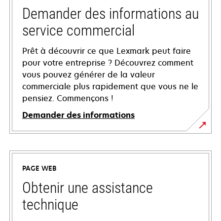
Demander des informations au
service commercial
Prêt à découvrir ce que Lexmark peut faire
pour votre entreprise ? Découvrez comment
vous pouvez générer de la valeur
commerciale plus rapidement que vous ne le
pensiez. Commençons !
Demander des informations
PAGE WEB
Obtenir une assistance
technique