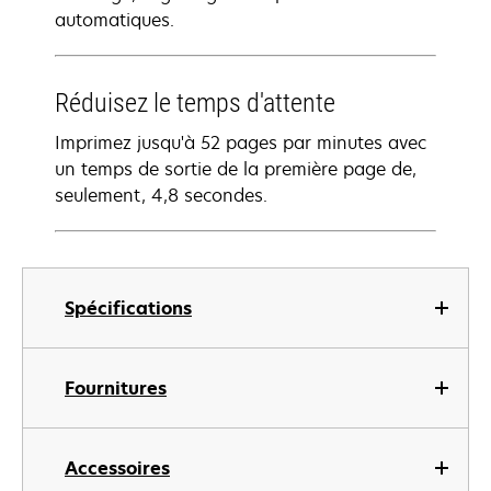
automatiques.
Réduisez le temps d'attente
Imprimez jusqu'à 52 pages par minutes avec
un temps de sortie de la première page de,
seulement, 4,8 secondes.
Spécifications
Fournitures
Accessoires