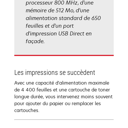
processeur 800 MHz, d'une
mémoire de 512 Mo, d'une
alimentation standard de 650
feuilles et d'un port
d'impression USB Direct en
façade.
Les impressions se succèdent
Avec une capacité d'alimentation maximale
de 4 400 feuilles et une cartouche de toner
longue durée, vous intervenez moins souvent
pour ajouter du papier ou remplacer les
cartouches.