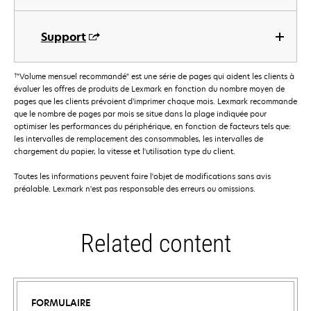
Support
†
"Volume mensuel recommandé" est une série de pages qui aident les clients à
évaluer les offres de produits de Lexmark en fonction du nombre moyen de
pages que les clients prévoient d’imprimer chaque mois. Lexmark recommande
que le nombre de pages par mois se situe dans la plage indiquée pour
optimiser les performances du périphérique, en fonction de facteurs tels que:
les intervalles de remplacement des consommables, les intervalles de
chargement du papier, la vitesse et l'utilisation type du client.
Toutes les informations peuvent faire l'objet de modifications sans avis
préalable. Lexmark n'est pas responsable des erreurs ou omissions.
Related content
FORMULAIRE