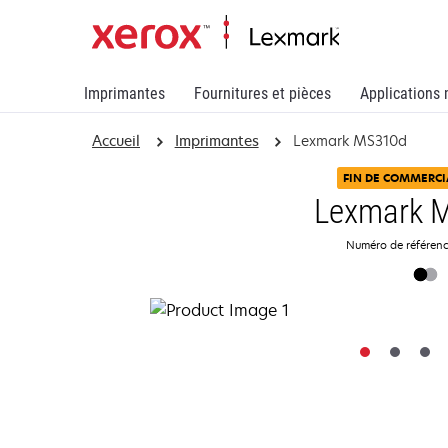
Imprimantes
Fournitures et pièces
Applications 
Accueil
Imprimantes
Lexmark MS310d
FIN DE COMMERCI
Lexmark 
Numéro de référen