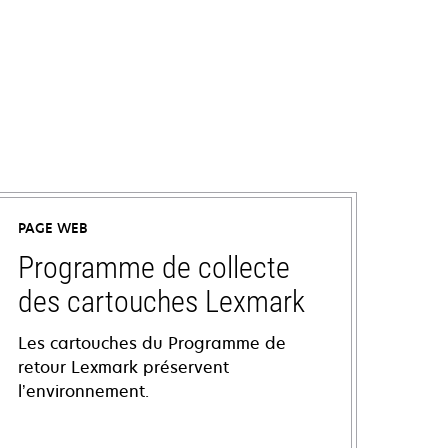
PAGE WEB
Programme de collecte
des cartouches Lexmark
Les cartouches du Programme de
retour Lexmark préservent
l’environnement.