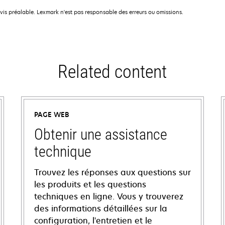
avis préalable. Lexmark n'est pas responsable des erreurs ou omissions.
Related content
PAGE WEB
Obtenir une assistance
technique
Trouvez les réponses aux questions sur
les produits et les questions
techniques en ligne. Vous y trouverez
des informations détaillées sur la
configuration, l'entretien et le