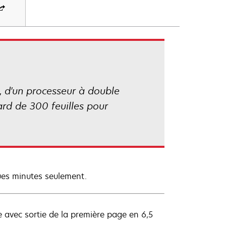
, d'un processeur à double
rd de 300 feuilles pour
ues minutes seulement.
e avec sortie de la première page en 6,5