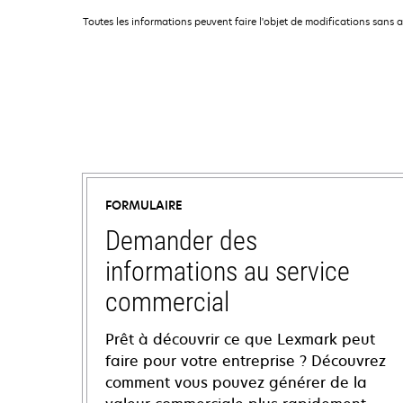
Toutes les informations peuvent faire l'objet de modifications sans 
FORMULAIRE
Demander des
informations au service
commercial
Prêt à découvrir ce que Lexmark peut
faire pour votre entreprise ? Découvrez
comment vous pouvez générer de la