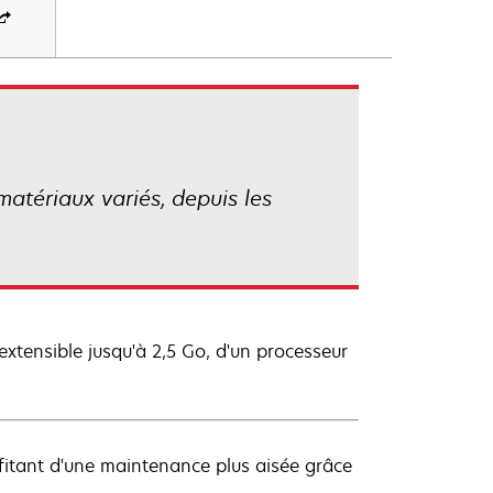
atériaux variés, depuis les
extensible jusqu'à 2,5 Go, d'un processeur
fitant d'une maintenance plus aisée grâce