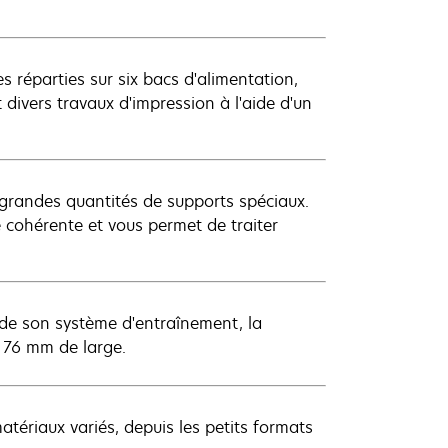
s réparties sur six bacs d'alimentation,
 divers travaux d'impression à l'aide d'un
grandes quantités de supports spéciaux.
cohérente et vous permet de traiter
té de son système d'entraînement, la
 76 mm de large.
tériaux variés, depuis les petits formats