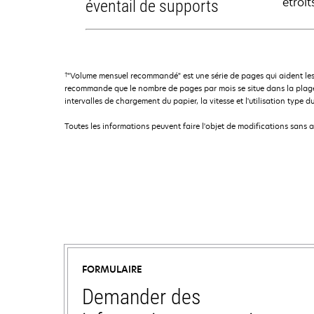
étroit
éventail de supports
†
"Volume mensuel recommandé" est une série de pages qui aident les
recommande que le nombre de pages par mois se situe dans la plage 
intervalles de chargement du papier, la vitesse et l'utilisation type du
Toutes les informations peuvent faire l'objet de modifications sans 
FORMULAIRE
Demander des