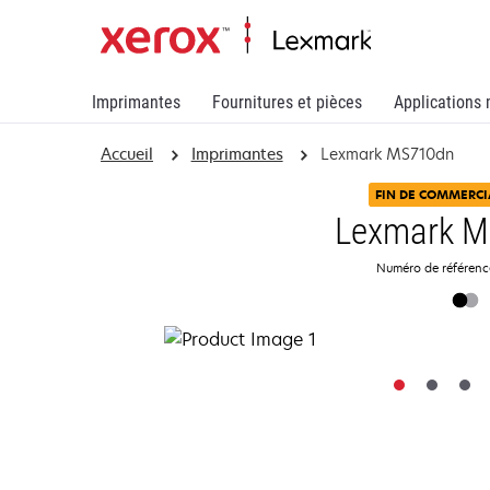
Imprimantes
Fournitures et pièces
Applications 
Accueil
Imprimantes
Lexmark MS710dn
FIN DE COMMERCI
Lexmark 
Numéro de référen