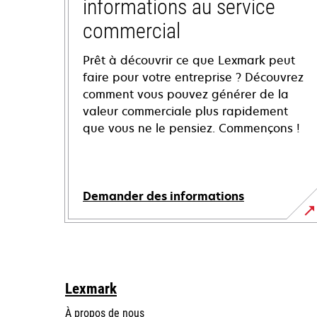
informations au service
commercial
Prêt à découvrir ce que Lexmark peut
faire pour votre entreprise ? Découvrez
comment vous pouvez générer de la
valeur commerciale plus rapidement
que vous ne le pensiez. Commençons !
Demander des informations
Lexmark
À propos de nous