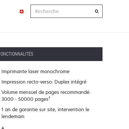
Recherche
FONCTIONNALITÉS
Imprimante laser monochrome
Impression recto-verso: Duplex intégré
Volume mensuel de pages recommandé:
†
3000 - 50000 pages
1 an de garantie sur site, intervention le
lendemain