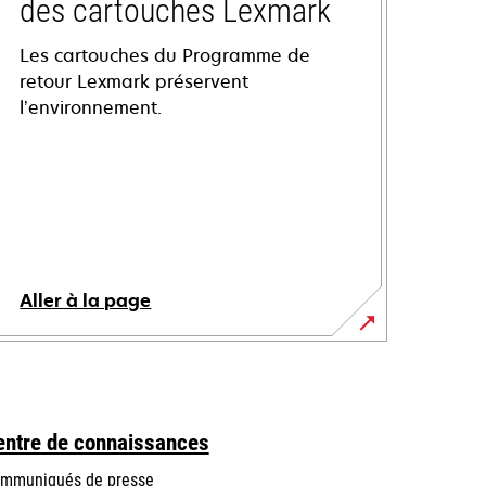
des cartouches Lexmark
Les cartouches du Programme de
retour Lexmark préservent
l’environnement.
Aller à la page
entre de connaissances
mmuniqués de presse