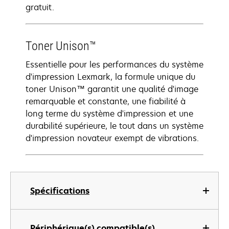
gratuit.
Toner Unison™
Essentielle pour les performances du système
d'impression Lexmark, la formule unique du
toner Unison™ garantit une qualité d'image
remarquable et constante, une fiabilité à
long terme du système d'impression et une
durabilité supérieure, le tout dans un système
d'impression novateur exempt de vibrations.
Spécifications
Périphérique(s) compatible(s)