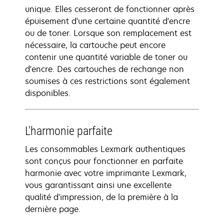
unique. Elles cesseront de fonctionner après
épuisement d'une certaine quantité d'encre
ou de toner. Lorsque son remplacement est
nécessaire, la cartouche peut encore
contenir une quantité variable de toner ou
d'encre. Des cartouches de rechange non
soumises à ces restrictions sont également
disponibles.
L'harmonie parfaite
Les consommables Lexmark authentiques
sont conçus pour fonctionner en parfaite
harmonie avec votre imprimante Lexmark,
vous garantissant ainsi une excellente
qualité d'impression, de la première à la
dernière page.