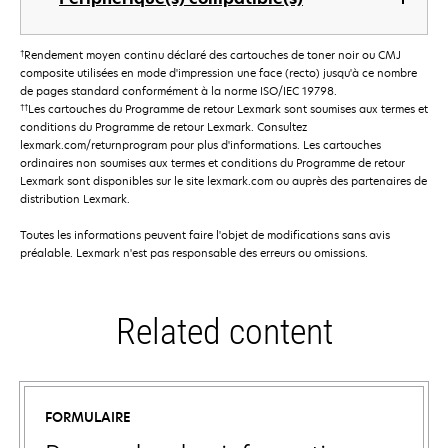
†
Rendement moyen continu déclaré des cartouches de toner noir ou CMJ
composite utilisées en mode d'impression une face (recto) jusqu'à ce nombre
de pages standard conformément à la norme ISO/IEC 19798.
††
Les cartouches du Programme de retour Lexmark sont soumises aux termes et
conditions du Programme de retour Lexmark. Consultez
lexmark.com/returnprogram pour plus d'informations. Les cartouches
ordinaires non soumises aux termes et conditions du Programme de retour
Lexmark sont disponibles sur le site lexmark.com ou auprès des partenaires de
distribution Lexmark.
Toutes les informations peuvent faire l'objet de modifications sans avis
préalable. Lexmark n'est pas responsable des erreurs ou omissions.
Related content
FORMULAIRE