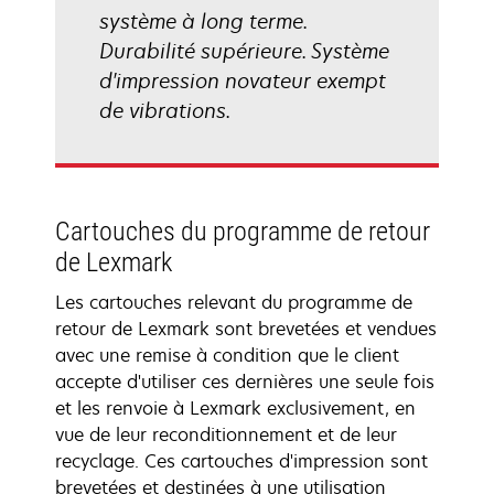
système à long terme.
Durabilité supérieure. Système
d'impression novateur exempt
de vibrations.
Cartouches du programme de retour
de Lexmark
Les cartouches relevant du programme de
retour de Lexmark sont brevetées et vendues
avec une remise à condition que le client
accepte d'utiliser ces dernières une seule fois
et les renvoie à Lexmark exclusivement, en
vue de leur reconditionnement et de leur
recyclage. Ces cartouches d'impression sont
brevetées et destinées à une utilisation