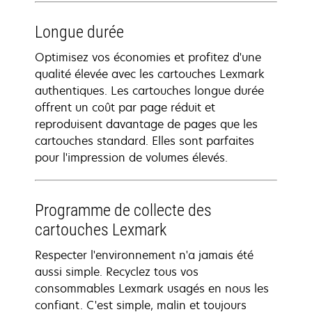
Longue durée
Optimisez vos économies et profitez d'une
qualité élevée avec les cartouches Lexmark
authentiques. Les cartouches longue durée
offrent un coût par page réduit et
reproduisent davantage de pages que les
cartouches standard. Elles sont parfaites
pour l'impression de volumes élevés.
Programme de collecte des
cartouches Lexmark
Respecter l'environnement n'a jamais été
aussi simple. Recyclez tous vos
consommables Lexmark usagés en nous les
confiant. C'est simple, malin et toujours