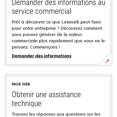
Demander des informations au
service commercial
Prêt à découvrir ce que Lexmark peut faire
pour votre entreprise ? Découvrez comment
vous pouvez générer de la valeur
commerciale plus rapidement que vous ne le
pensiez. Commençons !
Demander des informations
PAGE WEB
Obtenir une assistance
technique
Trouvez les réponses aux questions sur les