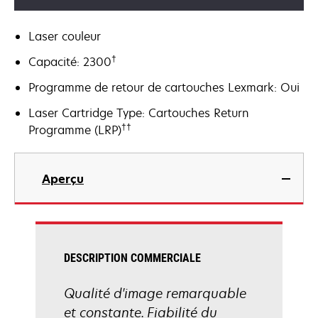
Laser couleur
†
Capacité: 2300
Programme de retour de cartouches Lexmark: Oui
Laser Cartridge Type: Cartouches Return
††
Programme (LRP)
Aperçu
DESCRIPTION COMMERCIALE
Qualité d'image remarquable
et constante. Fiabilité du