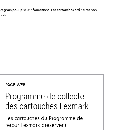
rogram pour plus d'informations. Les cartouches ordinaires non
mark.
PAGE WEB
Programme de collecte
des cartouches Lexmark
Les cartouches du Programme de
retour Lexmark préservent