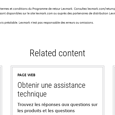
termes et conditions du Programme de retour Lexmark. Consultez lexmark.com/returnp
nt disponibles sur le site lexmark.com ou auprès des partenaires de distribution Lex
avis préalable. Lexmark n'est pas responsable des erreurs ou omissions.
Related content
PAGE WEB
Obtenir une assistance
technique
Trouvez les réponses aux questions sur
les produits et les questions