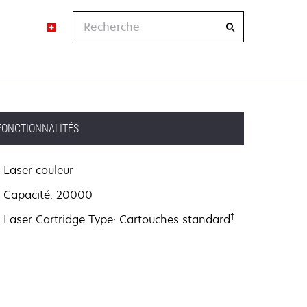
Recherche
FONCTIONNALITÉS
Laser couleur
Capacité: 20000
†
Laser Cartridge Type: Cartouches standard