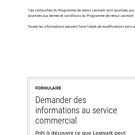
†
Les cartouches du Programme de retour Lexmark sont soumises aux 
soumises aux termes et conditions du Programme de retour Lexmark so
Toutes les informations peuvent faire l'objet de modifications sans 
FORMULAIRE
Demander des
informations au service
commercial
Prêt à découvrir ce que Lexmark peut