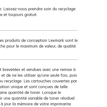
ue. Laissez-nous prendre soin du recyclage
 et toujours gratuit.
es produits de conception Lexmark sont le
uche pour le maximum de valeur, de qualité
t brevetées et vendues avec une remise à
et de ne les utiliser qu'une seule fois, puis
ou recyclage. Les cartouches couvertes par
ation unique et sont conçues de telle
aine quantité de toner. Lorsque le
r une quantité variable de toner résiduel.
 à jour la mémoire de votre imprimante