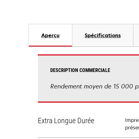
Aperçu
Spécifications
DESCRIPTION COMMERCIALE
Rendement moyen de 15 000 pa
Extra Longue Durée
Impre
prése