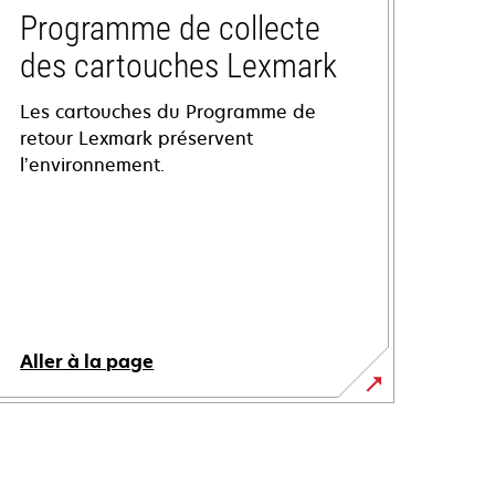
Programme de collecte
des cartouches Lexmark
Les cartouches du Programme de
retour Lexmark préservent
l’environnement.
Aller à la page