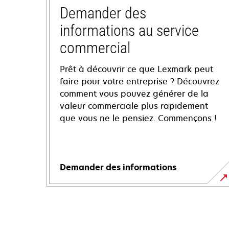
Demander des
informations au service
commercial
Prêt à découvrir ce que Lexmark peut
faire pour votre entreprise ? Découvrez
comment vous pouvez générer de la
valeur commerciale plus rapidement
que vous ne le pensiez. Commençons !
Demander des informations