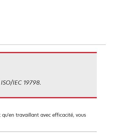
 ISO/IEC 19798.
qu'en travaillant avec efficacité, vous