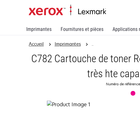
Imprimantes
Fournitures et pièces
Applications 
Accueil
Imprimantes
..
C782 Cartouche de toner 
très hte capa
Numéro de référenc