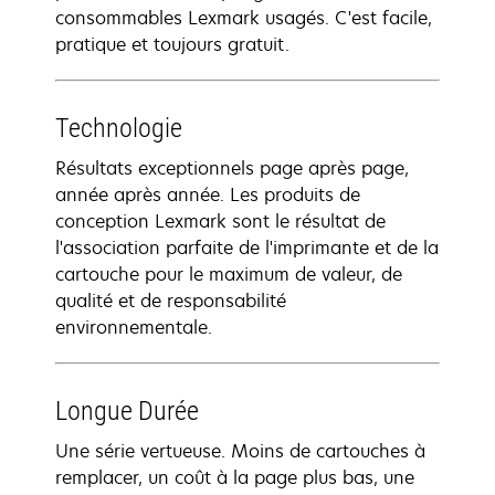
consommables Lexmark usagés. C'est facile,
pratique et toujours gratuit.
Technologie
Résultats exceptionnels page après page,
année après année. Les produits de
conception Lexmark sont le résultat de
l'association parfaite de l'imprimante et de la
cartouche pour le maximum de valeur, de
qualité et de responsabilité
environnementale.
Longue Durée
Une série vertueuse. Moins de cartouches à
remplacer, un coût à la page plus bas, une