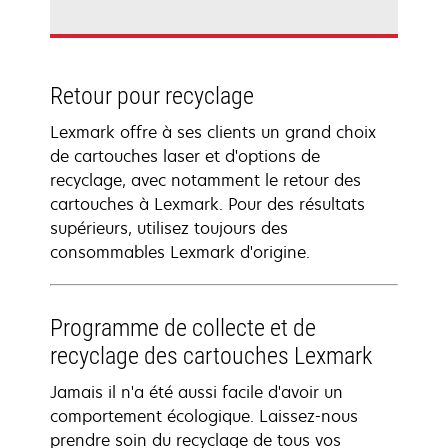
Retour pour recyclage
Lexmark offre à ses clients un grand choix
de cartouches laser et d'options de
recyclage, avec notamment le retour des
cartouches à Lexmark. Pour des résultats
supérieurs, utilisez toujours des
consommables Lexmark d'origine.
Programme de collecte et de
recyclage des cartouches Lexmark
Jamais il n'a été aussi facile d'avoir un
comportement écologique. Laissez-nous
prendre soin du recyclage de tous vos