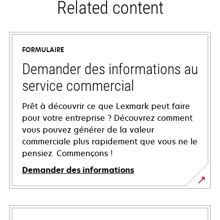
Related content
FORMULAIRE
Demander des informations au
service commercial
Prêt à découvrir ce que Lexmark peut faire
pour votre entreprise ? Découvrez comment
vous pouvez générer de la valeur
commerciale plus rapidement que vous ne le
pensiez. Commençons !
Demander des informations