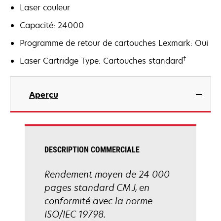
Laser couleur
Capacité: 24000
Programme de retour de cartouches Lexmark: Oui
†
Laser Cartridge Type: Cartouches standard
Aperçu
DESCRIPTION COMMERCIALE
Rendement moyen de 24 000
pages standard CMJ, en
conformité avec la norme
ISO/IEC 19798.