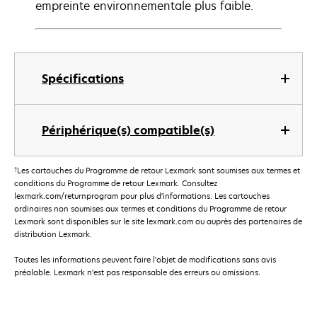
empreinte environnementale plus faible.
Spécifications
Périphérique(s) compatible(s)
†
Les cartouches du Programme de retour Lexmark sont soumises aux termes et
conditions du Programme de retour Lexmark. Consultez
lexmark.com/returnprogram pour plus d'informations. Les cartouches
ordinaires non soumises aux termes et conditions du Programme de retour
Lexmark sont disponibles sur le site lexmark.com ou auprès des partenaires de
distribution Lexmark.
Toutes les informations peuvent faire l'objet de modifications sans avis
préalable. Lexmark n'est pas responsable des erreurs ou omissions.