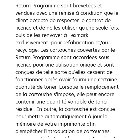
Return Programme sont brevetées et
vendues avec une remise à condition que le
client accepte de respecter le contrat de
licence et de ne les utiliser qu'une seule fois,
puis de les renvoyer à Lexmark
exclusivement, pour refabrication et/ou
recyclage. Les cartouches couvertes par le
Return Programme sont accordées sous
licence pour une utilisation unique et sont
conçues de telle sorte qu'elles cessent de
fonctionner après avoir fourni une certaine
quantité de toner. Lorsque le remplacement
de la cartouche s'impose, elle peut encore
contenir une quantité variable de toner
résiduel. En outre, la cartouche est conçue
pour mettre automatiquement à jour la
mémoire de votre imprimante afin
d'empêcher l'introduction de cartouches