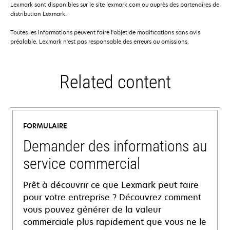
Lexmark sont disponibles sur le site lexmark.com ou auprès des partenaires de
distribution Lexmark.
Toutes les informations peuvent faire l'objet de modifications sans avis
préalable. Lexmark n'est pas responsable des erreurs ou omissions.
Related content
FORMULAIRE
Demander des informations au
service commercial
Prêt à découvrir ce que Lexmark peut faire
pour votre entreprise ? Découvrez comment
vous pouvez générer de la valeur
commerciale plus rapidement que vous ne le