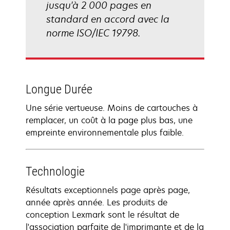
jusqu'à 2 000 pages en
standard en accord avec la
norme ISO/IEC 19798.
Longue Durée
Une série vertueuse. Moins de cartouches à
remplacer, un coût à la page plus bas, une
empreinte environnementale plus faible.
Technologie
Résultats exceptionnels page après page,
année après année. Les produits de
conception Lexmark sont le résultat de
l'association parfaite de l'imprimante et de la