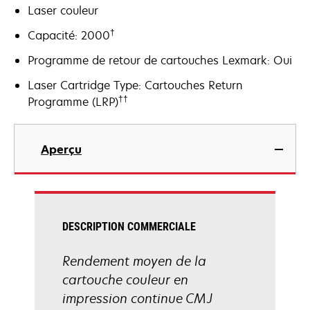
Laser couleur
†
Capacité: 2000
Programme de retour de cartouches Lexmark: Oui
Laser Cartridge Type: Cartouches Return
††
Programme (LRP)
Aperçu
DESCRIPTION COMMERCIALE
Rendement moyen de la
cartouche couleur en
impression continue CMJ