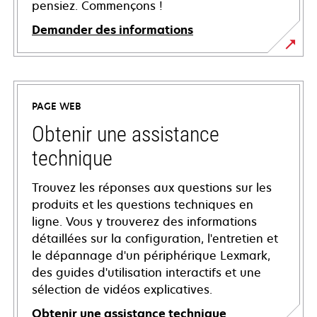
pensiez. Commençons !
Demander des informations
PAGE WEB
Obtenir une assistance
technique
Trouvez les réponses aux questions sur les
produits et les questions techniques en
ligne. Vous y trouverez des informations
détaillées sur la configuration, l'entretien et
le dépannage d'un périphérique Lexmark,
des guides d'utilisation interactifs et une
sélection de vidéos explicatives.
Obtenir une assistance technique