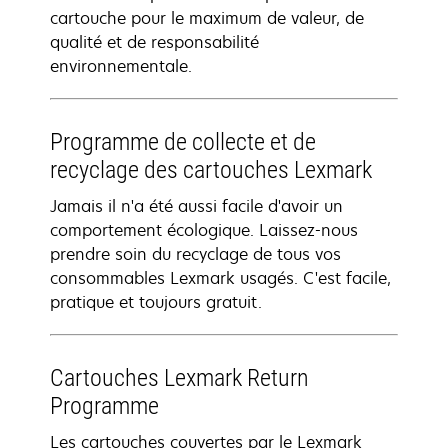
cartouche pour le maximum de valeur, de
qualité et de responsabilité
environnementale.
Programme de collecte et de
recyclage des cartouches Lexmark
Jamais il n'a été aussi facile d'avoir un
comportement écologique. Laissez-nous
prendre soin du recyclage de tous vos
consommables Lexmark usagés. C'est facile,
pratique et toujours gratuit.
Cartouches Lexmark Return
Programme
Les cartouches couvertes par le Lexmark