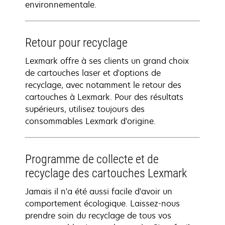
environnementale.
Retour pour recyclage
Lexmark offre à ses clients un grand choix
de cartouches laser et d'options de
recyclage, avec notamment le retour des
cartouches à Lexmark. Pour des résultats
supérieurs, utilisez toujours des
consommables Lexmark d'origine.
Programme de collecte et de
recyclage des cartouches Lexmark
Jamais il n'a été aussi facile d'avoir un
comportement écologique. Laissez-nous
prendre soin du recyclage de tous vos