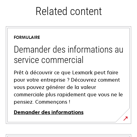
Related content
FORMULAIRE
Demander des informations au
service commercial
Prêt à découvrir ce que Lexmark peut faire
pour votre entreprise ? Découvrez comment
vous pouvez générer de la valeur
commerciale plus rapidement que vous ne le
pensiez. Commençons !
Demander des informations