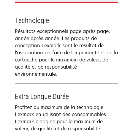
Technologie
Résultats exceptionnels page après page,
année après année. Les produits de
conception Lexmark sont le résultat de
l'association parfaite de l'imprimante et de la
cartouche pour le maximum de valeur, de
qualité et de responsabilité
environnementale.
Extra Longue Durée
Profitez au maximum de la technologie
Lexmark en utilisant des consommables
Lexmark d'origine pour le maximum de
valeur, de qualité et de responsabilité