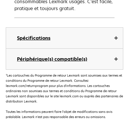
consommables Lexmark usagés. C'est facile,
pratique et toujours gratuit.
Spécifications
Périphérique(s) compatible(s)
†
Les cartouches du Programme de retour Lexmark sont soumises aux termes et
conditions du Programme de retour Lexmark. Consultez
lexmark.com/returnprogram pour plus d'informations. Les cartouches
ordinaires non soumises aux termes et conditions du Programme de retour
Lexmark sont disponibles sur le site lexmark.com ou auprès des partenaires de
distribution Lexmark.
Toutes les informations peuvent faire l'objet de modifications sans avis
préalable. Lexmark n'est pas responsable des erreurs ou omissions.