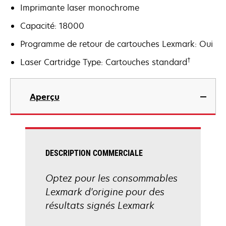
Imprimante laser monochrome
Capacité: 18000
Programme de retour de cartouches Lexmark: Oui
†
Laser Cartridge Type: Cartouches standard
Aperçu
DESCRIPTION COMMERCIALE
Optez pour les consommables
Lexmark d'origine pour des
résultats signés Lexmark