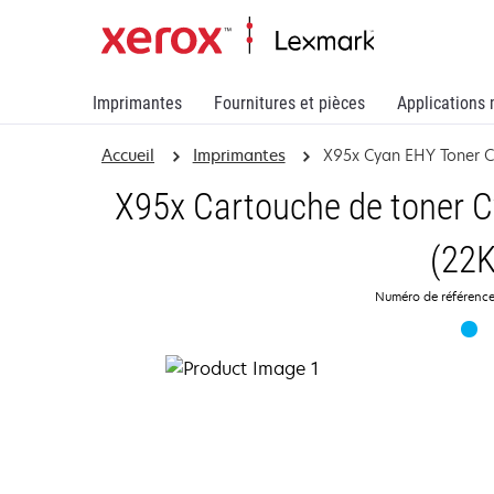
Imprimantes
Fournitures et pièces
Applications 
Accueil
Imprimantes
X95x Cyan EHY Toner C
X95x Cartouche de toner C
(22K
Numéro de référenc