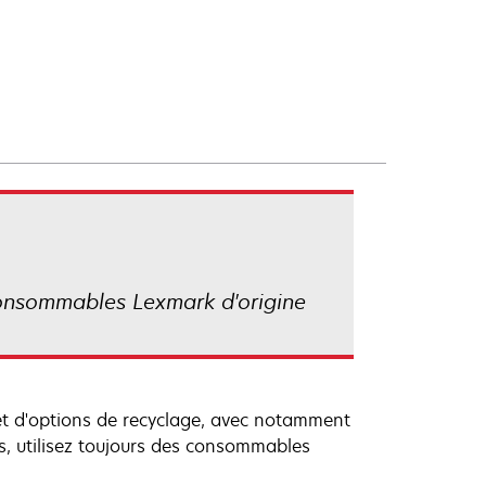
consommables Lexmark d'origine
 et d'options de recyclage, avec notamment
rs, utilisez toujours des consommables