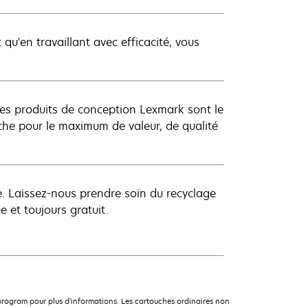
qu'en travaillant avec efficacité, vous
es produits de conception Lexmark sont le
uche pour le maximum de valeur, de qualité
e. Laissez-nous prendre soin du recyclage
 et toujours gratuit.
rogram pour plus d'informations. Les cartouches ordinaires non