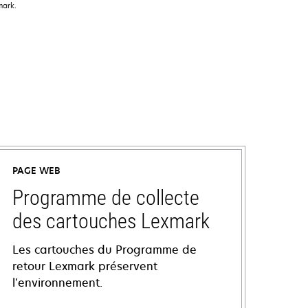
mark.
PAGE WEB
Programme de collecte
des cartouches Lexmark
Les cartouches du Programme de
retour Lexmark préservent
l’environnement.