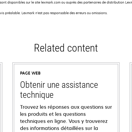
nt disponibles sur le site lexmark.com ou auprès des partenaires de distribution Lex
avis préalable. Lexmark n'est pas responsable des erreurs ou omissions.
Related content
PAGE WEB
Obtenir une assistance
technique
Trouvez les réponses aux questions sur
les produits et les questions
techniques en ligne. Vous y trouverez
des informations détaillées sur la