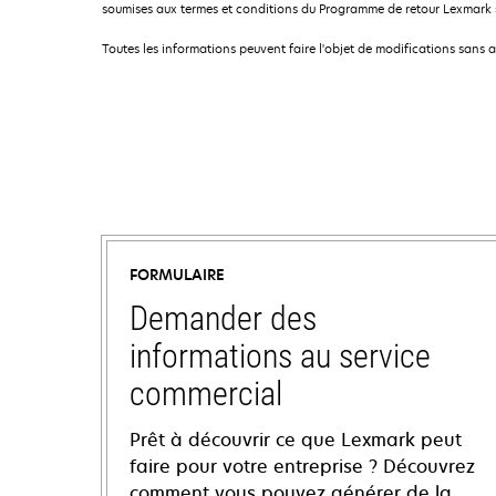
soumises aux termes et conditions du Programme de retour Lexmark so
Toutes les informations peuvent faire l'objet de modifications sans 
FORMULAIRE
Demander des
informations au service
commercial
Prêt à découvrir ce que Lexmark peut
faire pour votre entreprise ? Découvrez
comment vous pouvez générer de la