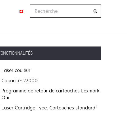
Recherche
FONCTIONNALITÉS
Laser couleur
Capacité: 22000
Programme de retour de cartouches Lexmark:
Oui
†
Laser Cartridge Type: Cartouches standard