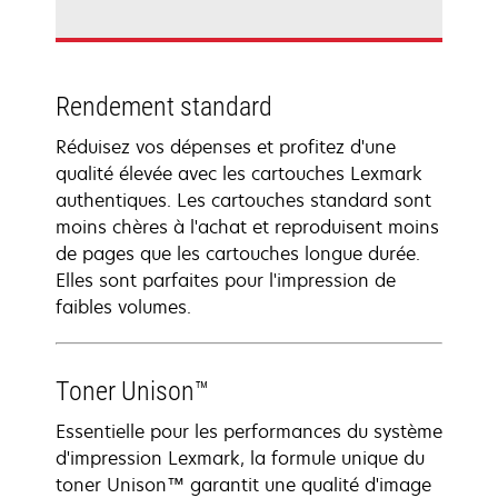
Rendement standard
Réduisez vos dépenses et profitez d'une
qualité élevée avec les cartouches Lexmark
authentiques. Les cartouches standard sont
moins chères à l'achat et reproduisent moins
de pages que les cartouches longue durée.
Elles sont parfaites pour l'impression de
faibles volumes.
Toner Unison™
Essentielle pour les performances du système
d'impression Lexmark, la formule unique du
toner Unison™ garantit une qualité d'image