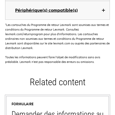
Périphérique(s) compatible(s)
†
Les cartouches du Programme de retour Lexmark sont soumises aux termes et
conditions du Programme de retour Lexmark. Consultez
lexmark.com/returnprogram pour plus d'informations. Les cartouches
ordinaires non soumises aux termes et conditions du Programme de retour
Lexmark sont disponibles sur le site lexmark.com ou auprès des partenaires de
distribution Lexmark.
Toutes les informations peuvent faire l'objet de modifications sans avis
préalable. Lexmark n'est pas responsable des erreurs ou omissions.
Related content
FORMULAIRE
Demander des informations au