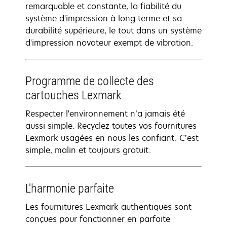
remarquable et constante, la fiabilité du
système d'impression à long terme et sa
durabilité supérieure, le tout dans un système
d'impression novateur exempt de vibration.
Programme de collecte des
cartouches Lexmark
Respecter l'environnement n’a jamais été
aussi simple. Recyclez toutes vos fournitures
Lexmark usagées en nous les confiant. C’est
simple, malin et toujours gratuit.
L'harmonie parfaite
Les fournitures Lexmark authentiques sont
conçues pour fonctionner en parfaite