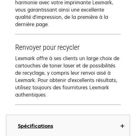
harmonie avec votre imprimante Lexmark,
vous garantissant ainsi une excellente
qualité d'impression, de la première à la
dernière page.
Renvoyer pour recycler
Lexmark offre à ses clients un large choix de
cartouches de toner laser et de possibilités
de recyclage, y compris leur renvoi aisé à
Lexmark. Pour obtenir d'excellents résultats,
utilisez toujours des fournitures Lexmark
authentiques.
Spécifications