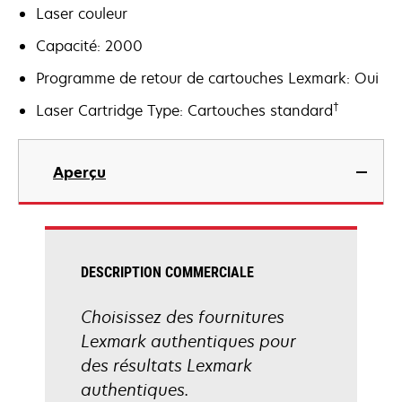
Laser couleur
Capacité: 2000
Programme de retour de cartouches Lexmark: Oui
†
Laser Cartridge Type: Cartouches standard
Aperçu
DESCRIPTION COMMERCIALE
Choisissez des fournitures
Lexmark authentiques pour
des résultats Lexmark
authentiques.