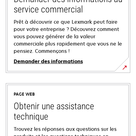
service commercial
Prêt à découvrir ce que Lexmark peut faire
pour votre entreprise ? Découvrez comment
vous pouvez générer de la valeur
commerciale plus rapidement que vous ne le
pensiez. Commençons !
Demander des informations
PAGE WEB
Obtenir une assistance
technique
Trouvez les réponses aux questions sur les