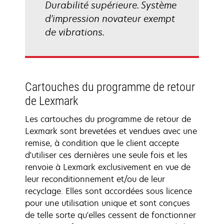
Durabilité supérieure. Système
d'impression novateur exempt
de vibrations.
Cartouches du programme de retour
de Lexmark
Les cartouches du programme de retour de
Lexmark sont brevetées et vendues avec une
remise, à condition que le client accepte
d'utiliser ces dernières une seule fois et les
renvoie à Lexmark exclusivement en vue de
leur reconditionnement et/ou de leur
recyclage. Elles sont accordées sous licence
pour une utilisation unique et sont conçues
de telle sorte qu'elles cessent de fonctionner