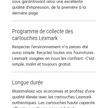
vous garantissant ainsi une excellente
qualité d'impression, de la première à la
dernière page.
Programme de collecte des
cartouches Lexmark
Respecter l'environnement n’a jamais été
aussi simple. Recyclez toutes vos fournitures
Lexmark usagées en nous les confiant. C’est
simple, malin et toujours gratuit.
Longue durée
Maximalisez vos économies et profitez d'une
qualité élevée avec les cartouches Lexmark
authentiques. Les cartouches haute capacité