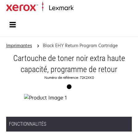
Accueil
Imprimantes
Black EHY Return Program Cartridge
Cartouche de toner noir extra haute
capacité, programme de retour
Numéro de référence: 72K2XK0
FONCTIONNALITÉS