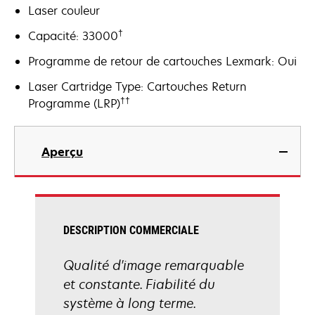
Laser couleur
†
Capacité: 33000
Programme de retour de cartouches Lexmark: Oui
Laser Cartridge Type: Cartouches Return
††
Programme (LRP)
Aperçu
DESCRIPTION COMMERCIALE
Qualité d'image remarquable
et constante. Fiabilité du
système à long terme.