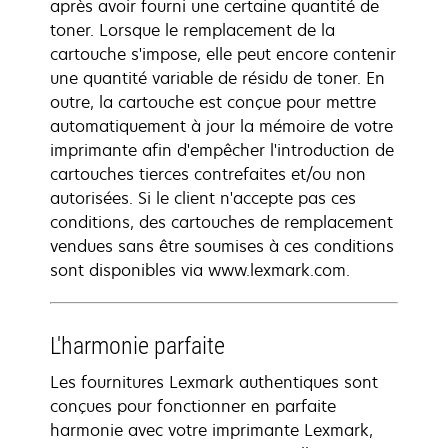
après avoir fourni une certaine quantité de
toner. Lorsque le remplacement de la
cartouche s'impose, elle peut encore contenir
une quantité variable de résidu de toner. En
outre, la cartouche est conçue pour mettre
automatiquement à jour la mémoire de votre
imprimante afin d'empêcher l'introduction de
cartouches tierces contrefaites et/ou non
autorisées. Si le client n'accepte pas ces
conditions, des cartouches de remplacement
vendues sans être soumises à ces conditions
sont disponibles via www.lexmark.com.
L'harmonie parfaite
Les fournitures Lexmark authentiques sont
conçues pour fonctionner en parfaite
harmonie avec votre imprimante Lexmark,