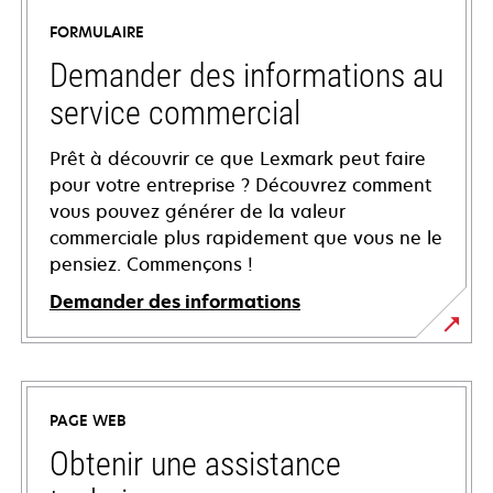
FORMULAIRE
Demander des informations au
service commercial
Prêt à découvrir ce que Lexmark peut faire
pour votre entreprise ? Découvrez comment
vous pouvez générer de la valeur
commerciale plus rapidement que vous ne le
pensiez. Commençons !
Demander des informations
PAGE WEB
Obtenir une assistance