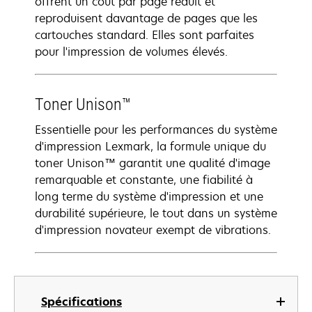
offrent un coût par page réduit et
reproduisent davantage de pages que les
cartouches standard. Elles sont parfaites
pour l'impression de volumes élevés.
Toner Unison™
Essentielle pour les performances du système
d'impression Lexmark, la formule unique du
toner Unison™ garantit une qualité d'image
remarquable et constante, une fiabilité à
long terme du système d'impression et une
durabilité supérieure, le tout dans un système
d'impression novateur exempt de vibrations.
Spécifications