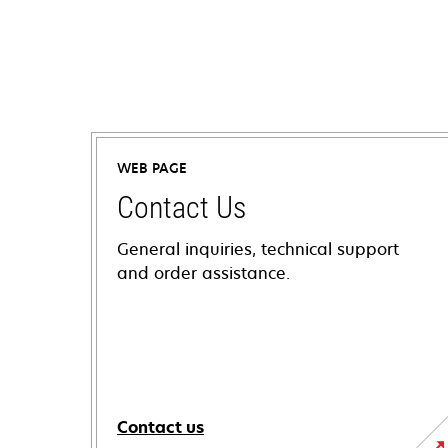
WEB PAGE
Contact Us
General inquiries, technical support
and order assistance.
Contact us