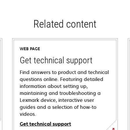
Related content
WEB PAGE
Get technical support
Find answers to product and technical
questions online. Featuring detailed
information about setting up,
maintaining and troubleshooting a
Lexmark device, interactive user
guides and a selection of how-to
videos.
Get technical support