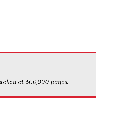
nstalled at 600,000 pages.