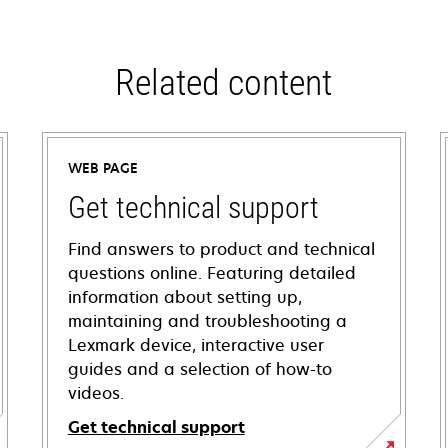
Related content
WEB PAGE
Get technical support
Find answers to product and technical
questions online. Featuring detailed
information about setting up,
maintaining and troubleshooting a
Lexmark device, interactive user
guides and a selection of how-to
videos.
Get technical support