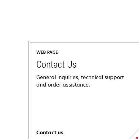
WEB PAGE
Contact Us
General inquiries, technical support
and order assistance.
Contact us