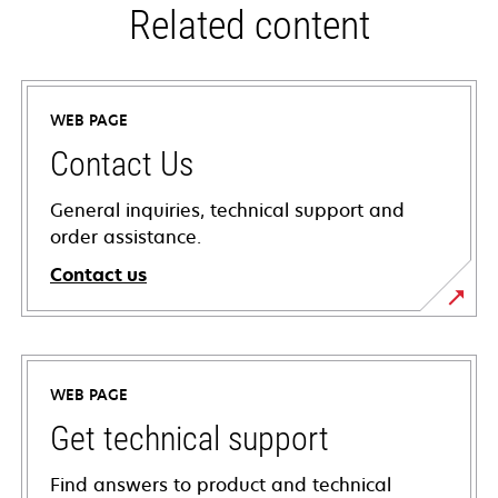
Related content
WEB PAGE
Contact Us
General inquiries, technical support and
order assistance.
Contact us
WEB PAGE
Get technical support
Find answers to product and technical