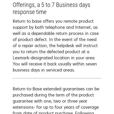
Offerings, a 5 to 7 Business days
response time
Return to base offers you remote product
support by both telephone and Internet, as
well as a dependable return process in case
of product defect. In the event of the need
of a repair action, the helpdesk will instruct
you to return the defected product at a
Lexmark-designated location in your area.
You will receive it back usually within seven
business days in serviced areas.
Return-to-Base extended guarantees can be
purchased during the term of the product
guarantee with one, two or three year
extensions- for up to four years of coverage
from date of product purchase. Following