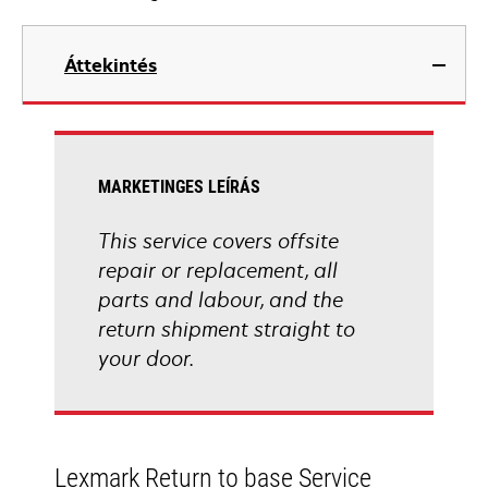
Áttekintés
MARKETINGES LEÍRÁS
This service covers offsite
repair or replacement, all
parts and labour, and the
return shipment straight to
your door.
Lexmark Return to base Service