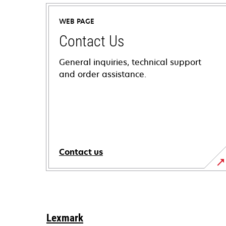
WEB PAGE
Contact Us
General inquiries, technical support
and order assistance.
Contact us
Lexmark