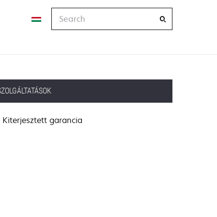
Search
SZOLGÁLTATÁSOK
Kiterjesztett garancia