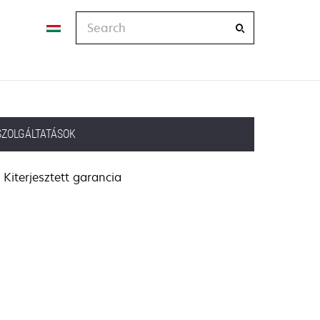
Search
SZOLGÁLTATÁSOK
Kiterjesztett garancia