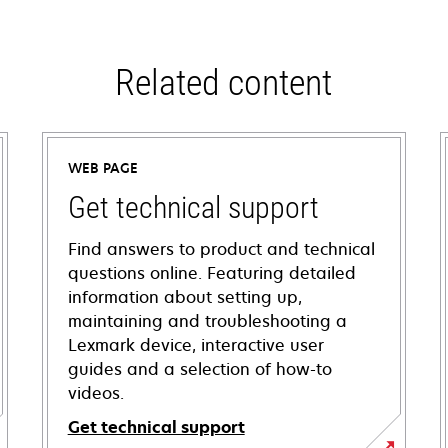
Related content
WEB PAGE
Get technical support
Find answers to product and technical
questions online. Featuring detailed
information about setting up,
maintaining and troubleshooting a
Lexmark device, interactive user
guides and a selection of how-to
videos.
Get technical support