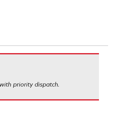
with priority dispatch.