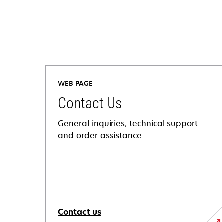
WEB PAGE
Contact Us
General inquiries, technical support
and order assistance.
Contact us