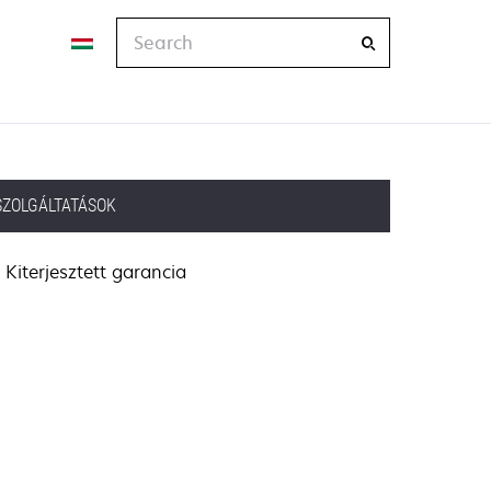
Search
SZOLGÁLTATÁSOK
Kiterjesztett garancia